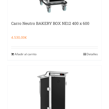
Carro Neutro BAKERY BOX NE12 400 x 600
4.530,00
€
Añadir al carrito
Detalles