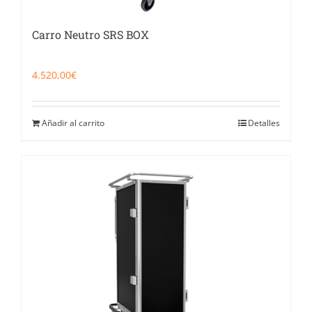
Carro Neutro SRS BOX
4.520,00
€
Añadir al carrito
Detalles