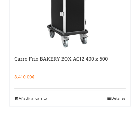
Carro Frío BAKERY BOX AC12 400 x 600
8.410,00
€
Añadir al carrito
Detalles