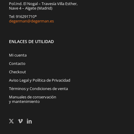
Pol.Ind. El Nogal – Travesía Villa Esther,
Nave 4 – Algete (Madrid)
Tel: 916291710*
degerman@degerman.es
ENLACES DE UTILIDAD
Mi cuenta
Contacto
Checkout
Aviso Legal y Política de Privacidad
Términos y Condiciones de venta
Manuales de conservación
y mantenimiento