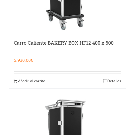
Carro Caliente BAKERY BOX HF12 400 x 600
5.930,00
€
Añadir al carrito
Detalles