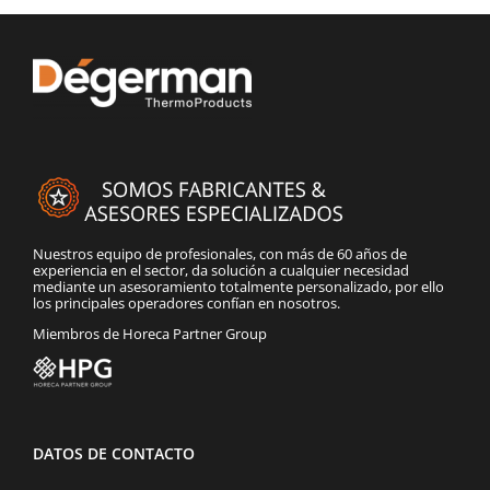
Nuestros equipo de profesionales, con más de 60 años de
experiencia en el sector, da solución a cualquier necesidad
mediante un asesoramiento totalmente personalizado, por ello
los principales operadores confían en nosotros.
Miembros de Horeca Partner Group
DATOS DE CONTACTO