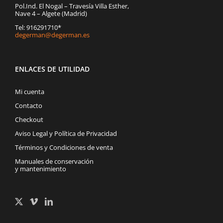
Pol.Ind. El Nogal – Travesía Villa Esther,
Nave 4 – Algete (Madrid)
Tel: 916291710*
degerman@degerman.es
ENLACES DE UTILIDAD
Mi cuenta
Contacto
Checkout
Aviso Legal y Política de Privacidad
Términos y Condiciones de venta
Manuales de conservación
y mantenimiento