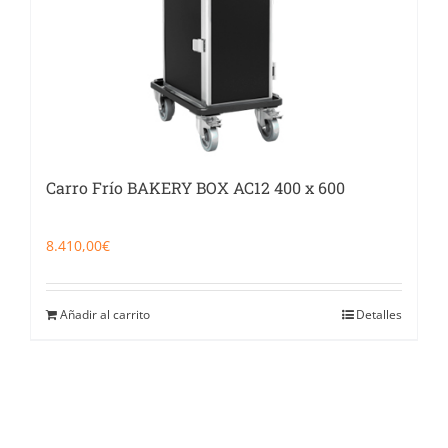
Carro Frío BAKERY BOX AC12 400 x 600
8.410,00
€
Añadir al carrito
Detalles