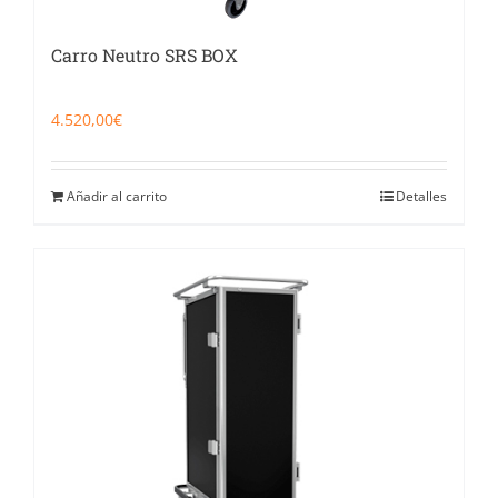
Carro Neutro SRS BOX
4.520,00
€
Añadir al carrito
Detalles