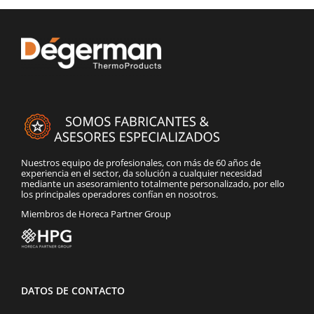
Nuestros equipo de profesionales, con más de 60 años de
experiencia en el sector, da solución a cualquier necesidad
mediante un asesoramiento totalmente personalizado, por ello
los principales operadores confían en nosotros.
Miembros de Horeca Partner Group
DATOS DE CONTACTO