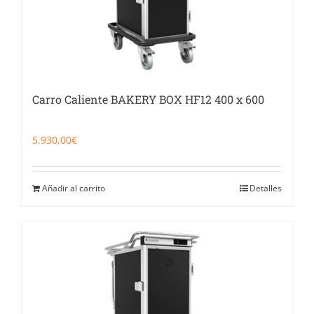
Carro Caliente BAKERY BOX HF12 400 x 600
5.930,00
€
Añadir al carrito
Detalles