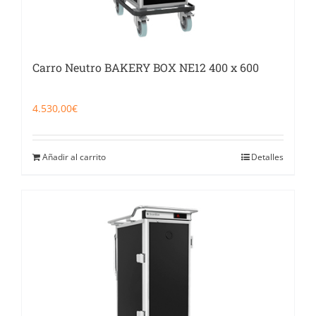
Carro Neutro BAKERY BOX NE12 400 x 600
4.530,00
€
Añadir al carrito
Detalles