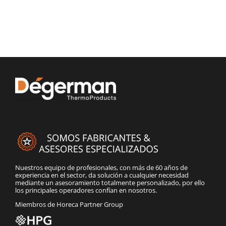
Nuestros equipo de profesionales, con más de 60 años de
experiencia en el sector, da solución a cualquier necesidad
mediante un asesoramiento totalmente personalizado, por ello
los principales operadores confían en nosotros.
Miembros de Horeca Partner Group