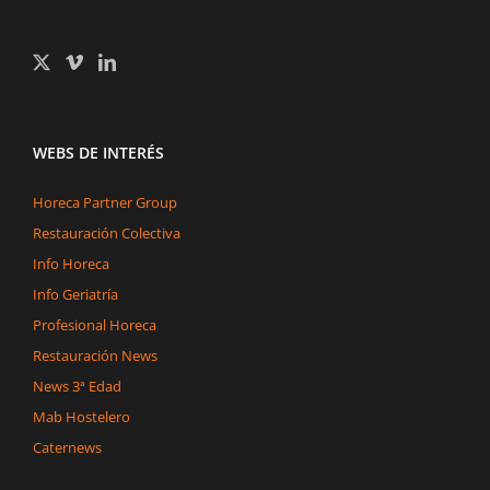
WEBS DE INTERÉS
Horeca Partner Group
Restauración Colectiva
Info Horeca
Info Geriatría
Profesional Horeca
Restauración News
News 3ª Edad
Mab Hostelero
Caternews