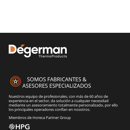
Nuestros equipo de profesionales, con más de 60 años de
experiencia en el sector, da solución a cualquier necesidad
mediante un asesoramiento totalmente personalizado, por ello
los principales operadores confían en nosotros.
Miembros de Horeca Partner Group