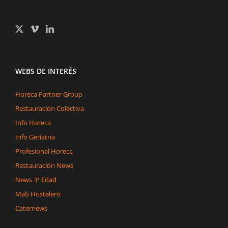
WEBS DE INTERÉS
Horeca Partner Group
Restauración Colectiva
Info Horeca
Info Geriatría
Profesional Horeca
Restauración News
News 3ª Edad
Mab Hostelero
Caternews