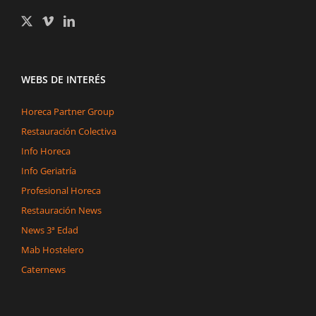
WEBS DE INTERÉS
Horeca Partner Group
Restauración Colectiva
Info Horeca
Info Geriatría
Profesional Horeca
Restauración News
News 3ª Edad
Mab Hostelero
Caternews