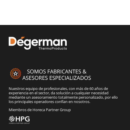
Nuestros equipo de profesionales, con más de 60 años de
experiencia en el sector, da solución a cualquier necesidad
mediante un asesoramiento totalmente personalizado, por ello
los principales operadores confían en nosotros.
Miembros de Horeca Partner Group