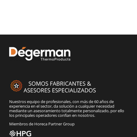
Nuestros equipo de profesionales, con más de 60 años de
experiencia en el sector, da solución a cualquier necesidad
mediante un asesoramiento totalmente personalizado, por ello
los principales operadores confían en nosotros.
Miembros de Horeca Partner Group