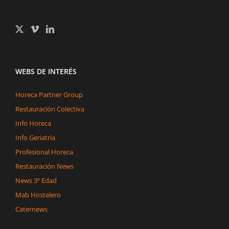
WEBS DE INTERÉS
Horeca Partner Group
Restauración Colectiva
Info Horeca
Info Geriatría
Profesional Horeca
Restauración News
News 3ª Edad
Mab Hostelero
Caternews