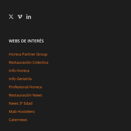
WEBS DE INTERÉS
Horeca Partner Group
Restauración Colectiva
Info Horeca
Info Geriatría
Profesional Horeca
Restauración News
News 3ª Edad
Mab Hostelero
Caternews