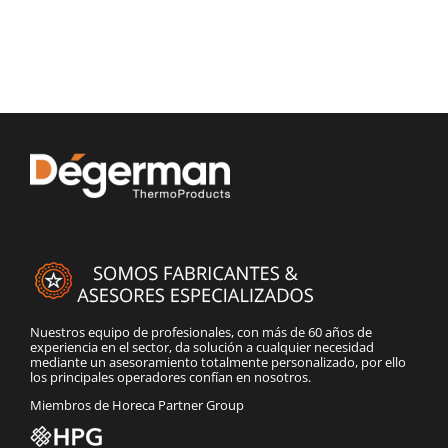
Nuestros equipo de profesionales, con más de 60 años de
experiencia en el sector, da solución a cualquier necesidad
mediante un asesoramiento totalmente personalizado, por ello
los principales operadores confían en nosotros.
Miembros de Horeca Partner Group