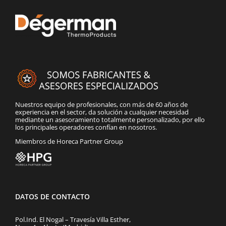
Nuestros equipo de profesionales, con más de 60 años de
experiencia en el sector, da solución a cualquier necesidad
mediante un asesoramiento totalmente personalizado, por ello
los principales operadores confían en nosotros.
Miembros de Horeca Partner Group
DATOS DE CONTACTO
Pol.Ind. El Nogal – Travesía Villa Esther,