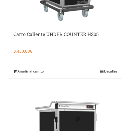
Carro Caliente UNDER COUNTER HS05
3.430,00
€
Añadir al carrito
Detalles