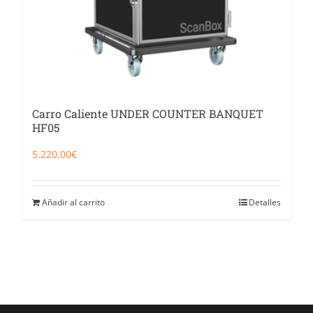
Carro Caliente UNDER COUNTER BANQUET
HF05
5.220,00
€
Añadir al carrito
Detalles