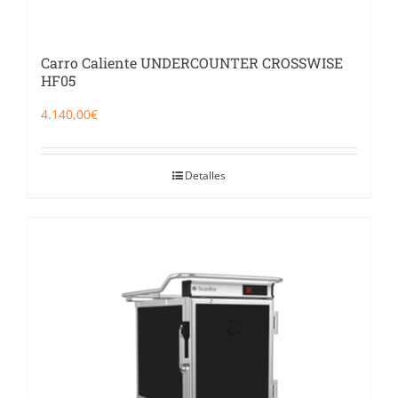
Carro Caliente UNDERCOUNTER CROSSWISE
HF05
4.140,00
€
Detalles