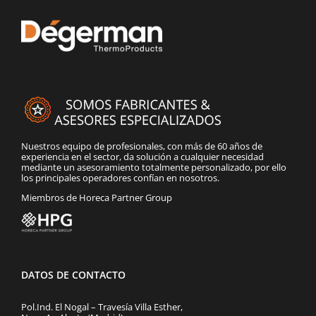
Nuestros equipo de profesionales, con más de 60 años de
experiencia en el sector, da solución a cualquier necesidad
mediante un asesoramiento totalmente personalizado, por ello
los principales operadores confían en nosotros.
Miembros de Horeca Partner Group
DATOS DE CONTACTO
Pol.Ind. El Nogal – Travesía Villa Esther,