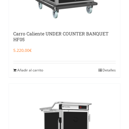
Carro Caliente UNDER COUNTER BANQUET
HF05
5.220,00
€
Añadir al carrito
Detalles