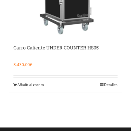
Carro Caliente UNDER COUNTER HS05
3.430,00
€
Añadir al carrito
Detalles