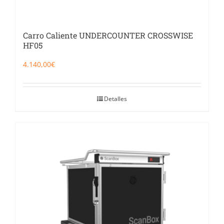
Carro Caliente UNDERCOUNTER CROSSWISE
HF05
4.140,00
€
Detalles