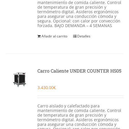
mantenimiento de comida caliente. Control
de temperatura de gran precisión y
termómetro digital. Asideros ergonómicos
para asegurar una conducción cómoda y
segura. Opcional: con calor por convección
forzada. BAJO DEMANDA – 4 SEMANAS
Añadir al carrito
Detalles
Carro Caliente UNDER COUNTER HS05
3.430,00
€
Carro aislado y calefactado para
mantenimiento de comida caliente. Control
de temperatura de gran precisión y
termómetro digital. Asideros ergonómicos
para asegurar una conducción cómoda y
segura. Opcional: con calor por convección