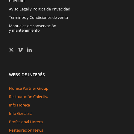
Checkout
Aviso Legal y Política de Privacidad
Términos y Condiciones de venta
Manuales de conservación
y mantenimiento
WEBS DE INTERÉS
Horeca Partner Group
Restauración Colectiva
Info Horeca
Info Geriatría
Profesional Horeca
Restauración News