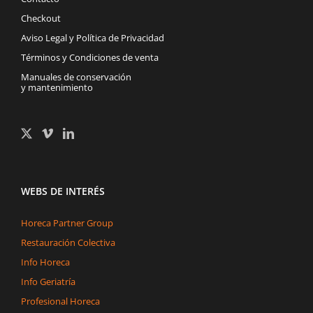
Checkout
Aviso Legal y Política de Privacidad
Términos y Condiciones de venta
Manuales de conservación
y mantenimiento
WEBS DE INTERÉS
Horeca Partner Group
Restauración Colectiva
Info Horeca
Info Geriatría
Profesional Horeca