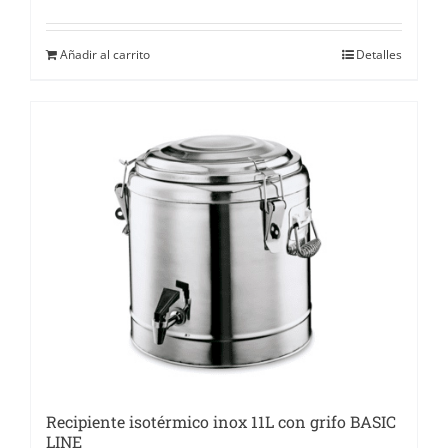
Añadir al carrito
Detalles
Recipiente isotérmico inox 11L con grifo BASIC
LINE