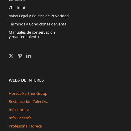
Checkout
Aviso Legal y Política de Privacidad
Términos y Condiciones de venta
Manuales de conservación
y mantenimiento
WEBS DE INTERÉS
Horeca Partner Group
Restauración Colectiva
Info Horeca
Info Geriatría
Profesional Horeca