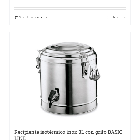
Añadir al carrito
Detalles
Recipiente isotérmico inox 8L con grifo BASIC
LINE