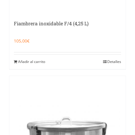
Fiambrera inoxidable F/4 (4,25 L)
105,00
€
Añadir al carrito
Detalles