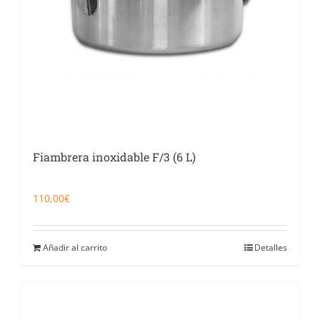
Fiambrera inoxidable F/3 (6 L)
110,00
€
Añadir al carrito
Detalles