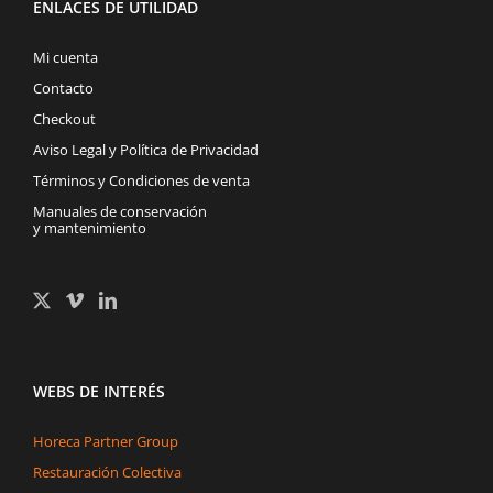
ENLACES DE UTILIDAD
Mi cuenta
Contacto
Checkout
Aviso Legal y Política de Privacidad
Términos y Condiciones de venta
Manuales de conservación
y mantenimiento
WEBS DE INTERÉS
Horeca Partner Group
Restauración Colectiva