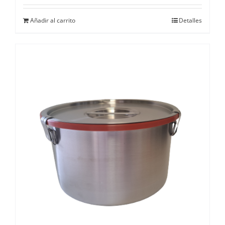
Añadir al carrito
Detalles