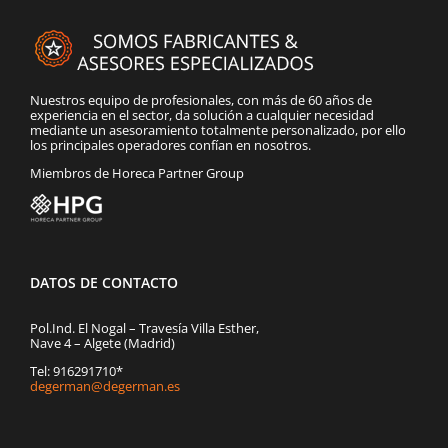
Nuestros equipo de profesionales, con más de 60 años de
experiencia en el sector, da solución a cualquier necesidad
mediante un asesoramiento totalmente personalizado, por ello
los principales operadores confían en nosotros.
Miembros de Horeca Partner Group
DATOS DE CONTACTO
Pol.Ind. El Nogal – Travesía Villa Esther,
Nave 4 – Algete (Madrid)
Tel: 916291710*
degerman@degerman.es