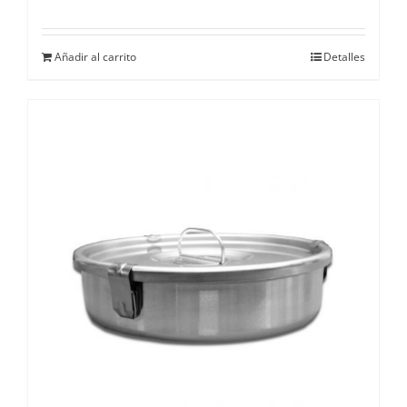
Añadir al carrito
Detalles