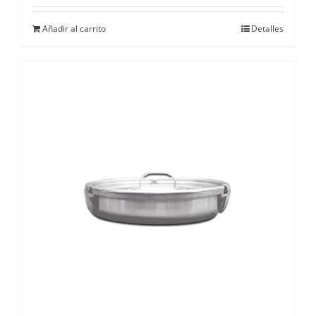
Añadir al carrito
Detalles