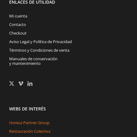
ENLACES DE UTILIDAD
Mi cuenta
Contacto
Checkout
Aviso Legal y Política de Privacidad
Términos y Condiciones de venta
Manuales de conservación
y mantenimiento
WEBS DE INTERÉS
Horeca Partner Group
Restauración Colectiva