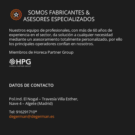
Nuestros equipo de profesionales, con más de 60 años de
experiencia en el sector, da solución a cualquier necesidad
mediante un asesoramiento totalmente personalizado, por ello
los principales operadores confían en nosotros.
Miembros de Horeca Partner Group
DATOS DE CONTACTO
Pol.Ind. El Nogal – Travesía Villa Esther,
Nave 4 – Algete (Madrid)
Tel: 916291710*
degerman@degerman.es