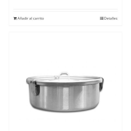
Añadir al carrito
Detalles