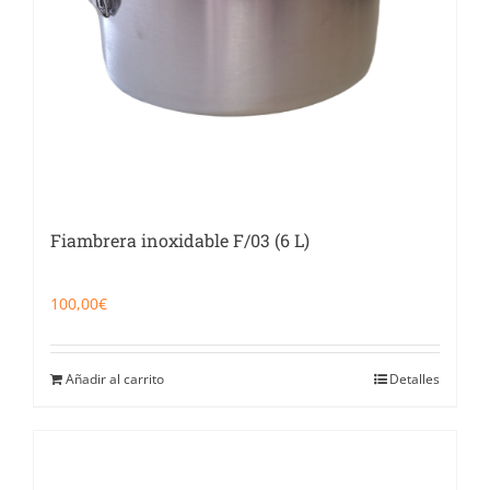
Fiambrera inoxidable F/03 (6 L)
100,00
€
Añadir al carrito
Detalles