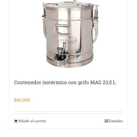
Contenedor isotérmico con grifo MAG 23,5 L
845,00
€
Añadir al carrito
Detalles