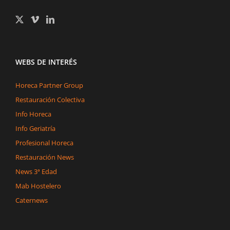
WEBS DE INTERÉS
Horeca Partner Group
Restauración Colectiva
Info Horeca
Info Geriatría
Profesional Horeca
Restauración News
News 3ª Edad
Mab Hostelero
Caternews