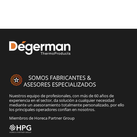
Nuestros equipo de profesionales, con más de 60 años de
experiencia en el sector, da solución a cualquier necesidad
mediante un asesoramiento totalmente personalizado, por ello
los principales operadores confían en nosotros.
Miembros de Horeca Partner Group