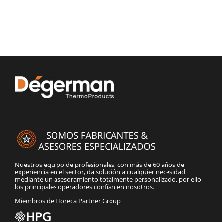
Nuestros equipo de profesionales, con más de 60 años de
experiencia en el sector, da solución a cualquier necesidad
mediante un asesoramiento totalmente personalizado, por ello
los principales operadores confían en nosotros.
Miembros de Horeca Partner Group