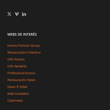
WEBS DE INTERÉS
Horeca Partner Group
Restauración Colectiva
Info Horeca
Info Geriatría
Profesional Horeca
Restauración News
News 3ª Edad
Mab Hostelero
Caternews