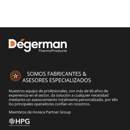
Nuestros equipo de profesionales, con más de 60 años de
experiencia en el sector, da solución a cualquier necesidad
mediante un asesoramiento totalmente personalizado, por ello
los principales operadores confían en nosotros.
Miembros de Horeca Partner Group