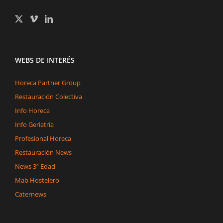
WEBS DE INTERÉS
Horeca Partner Group
Restauración Colectiva
Info Horeca
Info Geriatría
Profesional Horeca
Restauración News
News 3ª Edad
Mab Hostelero
Caternews