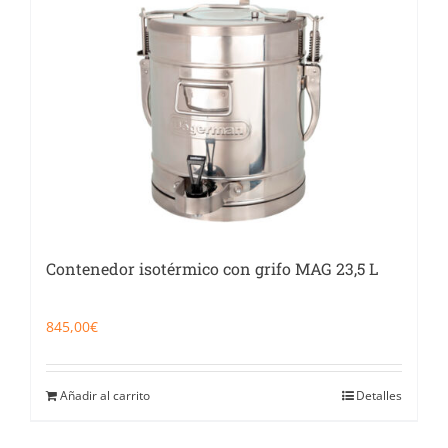
Contenedor isotérmico con grifo MAG 23,5 L
845,00
€
Añadir al carrito
Detalles