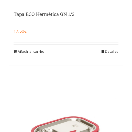
Tapa ECO Hermética GN 1/3
17,50
€
Añadir al carrito
Detalles