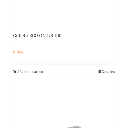
Cubeta ECO GN 1/3.100
8,00
€
Añadir al carrito
Detalles