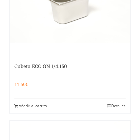
Cubeta ECO GN 1/4.150
11,50
€
Añadir al carrito
Detalles