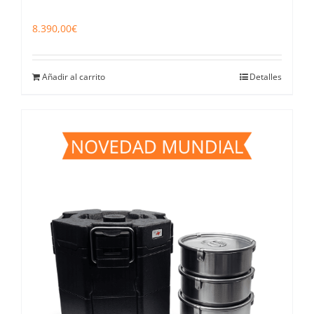
8.390,00
€
Añadir al carrito
Detalles