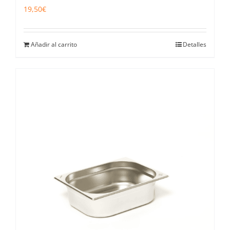
19,50
€
Añadir al carrito
Detalles