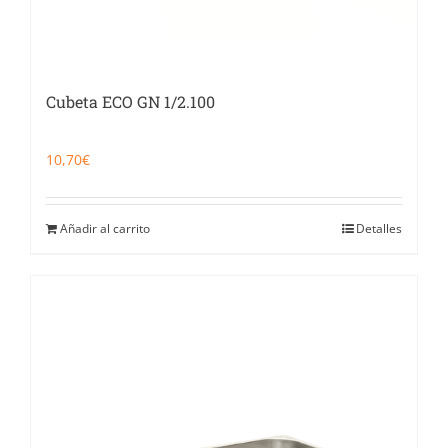
Cubeta ECO GN 1/2.100
10,70
€
Añadir al carrito
Detalles