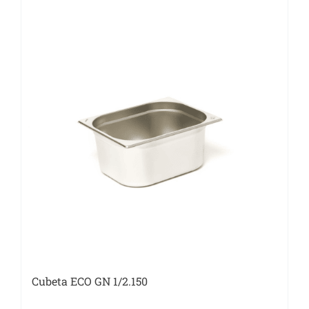
Cubeta ECO GN 1/2.150