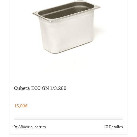
Cubeta ECO GN 1/3.200
15,00
€
Añadir al carrito
Detalles