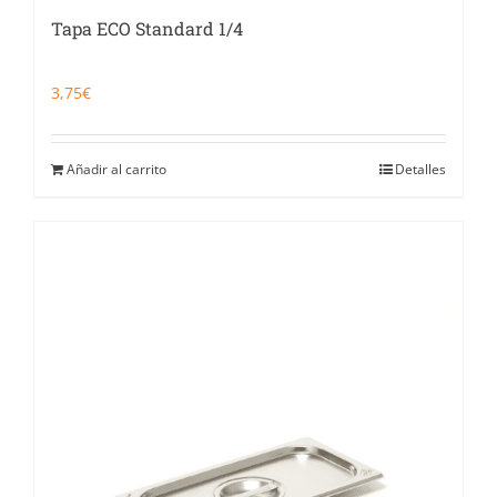
Tapa ECO Standard 1/4
3,75
€
Añadir al carrito
Detalles