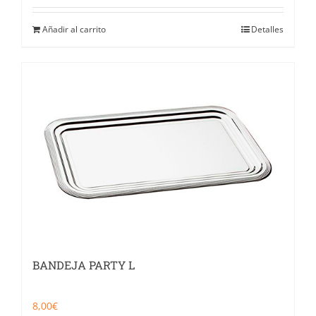
Añadir al carrito
Detalles
BANDEJA PARTY L
8,00
€