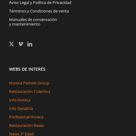
Aviso Legal y Política de Privacidad
Términos y Condiciones de venta
Manuales de conservación
y mantenimiento
WEBS DE INTERÉS
Horeca Partner Group
Restauración Colectiva
Info Horeca
Info Geriatría
Profesional Horeca
Restauración News
News 3ª Edad