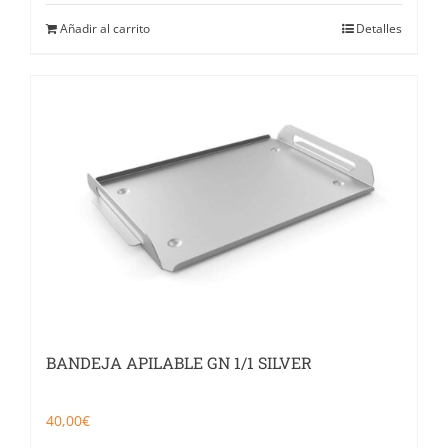
Añadir al carrito
Detalles
BANDEJA APILABLE GN 1/1 SILVER
40,00
€