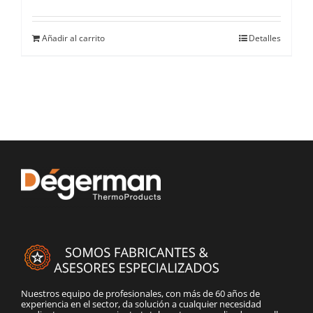
Añadir al carrito
Detalles
Nuestros equipo de profesionales, con más de 60 años de
experiencia en el sector, da solución a cualquier necesidad