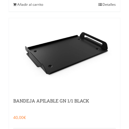
Añadir al carrito
Detalles
BANDEJA APILABLE GN 1/1 BLACK
40,00
€