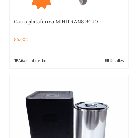
Carro plataforma MINITRANS ROJO
85,00
€
Añadir al carrito
Detalles