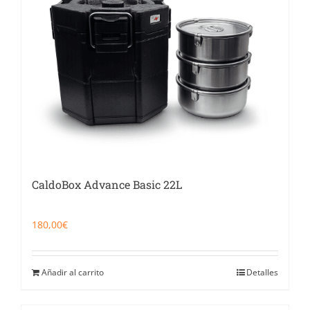
CaldoBox Advance Basic 22L
180,00
€
Añadir al carrito
Detalles