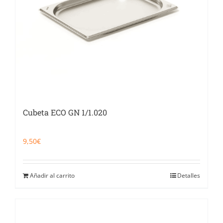
Cubeta ECO GN 1/1.020
9,50
€
Añadir al carrito
Detalles