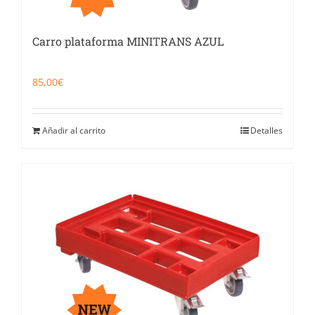
Carro plataforma MINITRANS AZUL
85,00
€
Añadir al carrito
Detalles