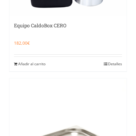
Equipo CaldoBox CERO
182,00
€
Añadir al carrito
Detalles