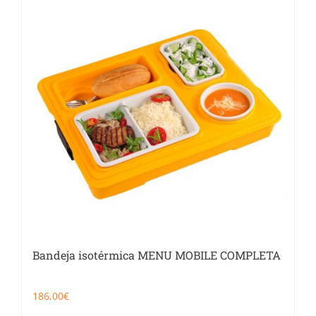
Bandeja isotérmica MENU MOBILE COMPLETA
186,00
€