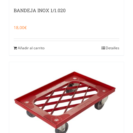
BANDEJA INOX 1/1.020
18,00
€
Añadir al carrito
Detalles