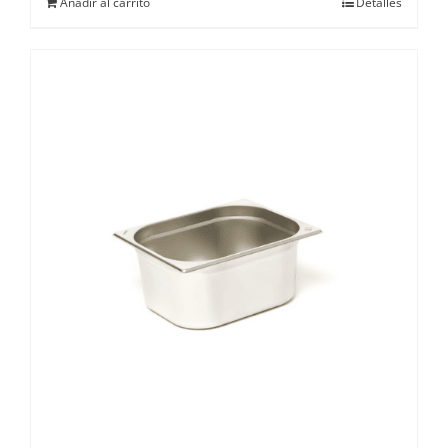
Añadir al carrito
Detalles