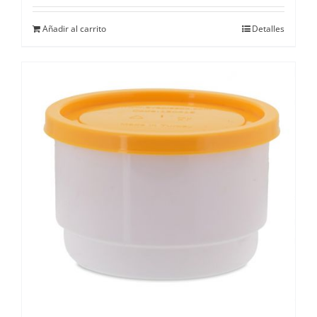
Añadir al carrito
Detalles