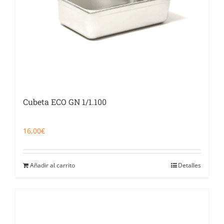
Cubeta ECO GN 1/1.100
16,00
€
Añadir al carrito
Detalles