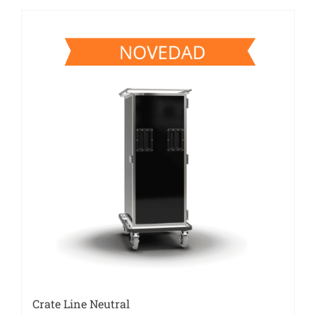
Crate Line Neutral