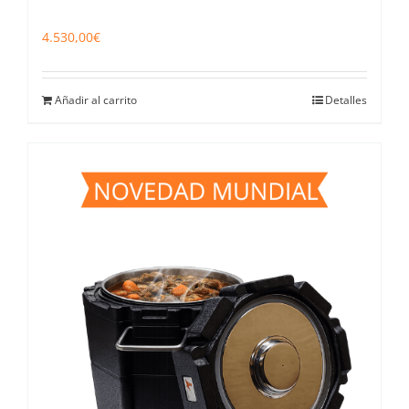
4.530,00
€
Añadir al carrito
Detalles