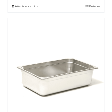
Añadir al carrito
Detalles