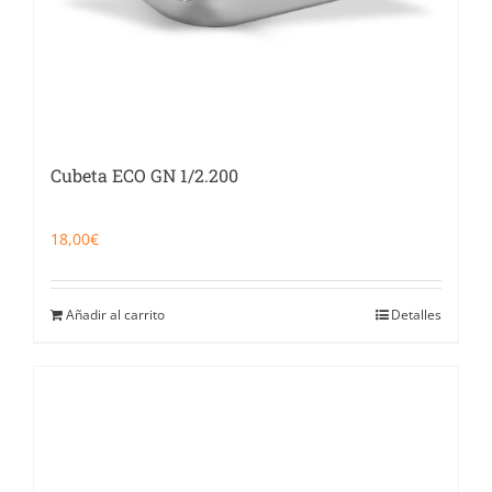
Cubeta ECO GN 1/2.200
18,00
€
Añadir al carrito
Detalles