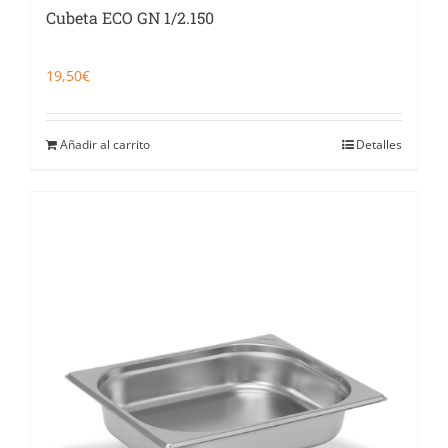
Cubeta ECO GN 1/2.150
19,50
€
Añadir al carrito
Detalles