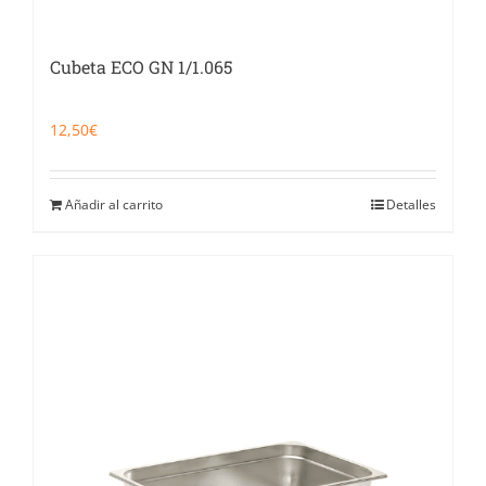
Cubeta ECO GN 1/1.065
12,50
€
Añadir al carrito
Detalles