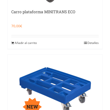
Carro plataforma MINITRANS ECO
70,00
€
Añadir al carrito
Detalles