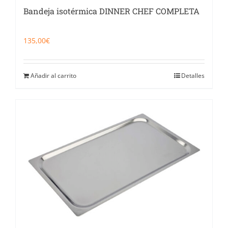
Bandeja isotérmica DINNER CHEF COMPLETA
135,00
€
Añadir al carrito
Detalles