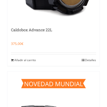
Caldobox Advance 22L
375,00
€
Añadir al carrito
Detalles