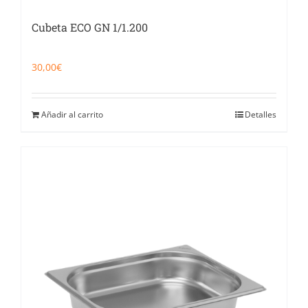
Cubeta ECO GN 1/1.200
30,00
€
Añadir al carrito
Detalles