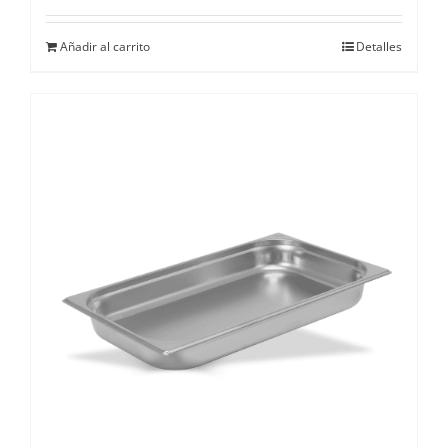
Añadir al carrito
Detalles