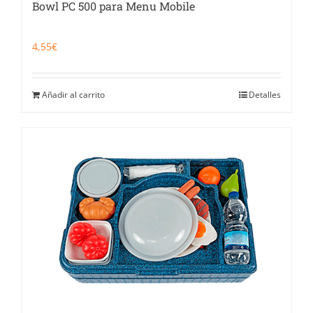
Bowl PC 500 para Menu Mobile
4,55
€
Añadir al carrito
Detalles