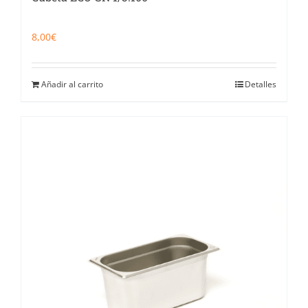
8,00
€
Añadir al carrito
Detalles