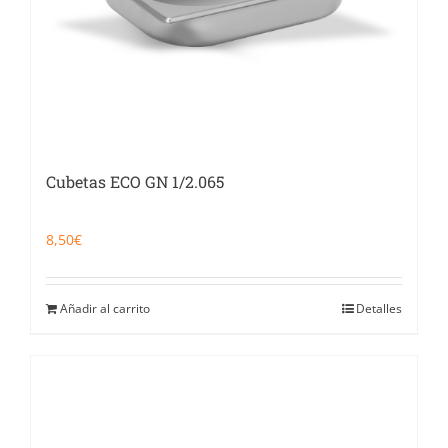
Cubetas ECO GN 1/2.065
8,50
€
Añadir al carrito
Detalles