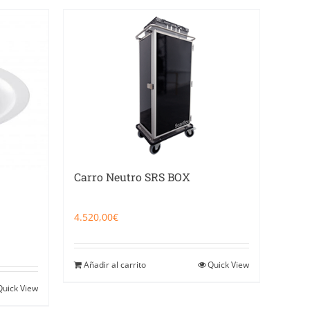
Carro Neutro SRS BOX
4.520,00
€
Añadir al carrito
Quick View
Quick View