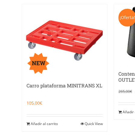
¡Oferta
Conten
OUTLE
Carro plataforma MINITRANS XL
265,00
€
105,00
€
Añadir 
Añadir al carrito
Quick View