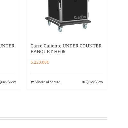
OUNTER
Carro Caliente UNDER COUNTER
BANQUET HF05
5.220,00
€
Quick View
Añadir al carrito
Quick View