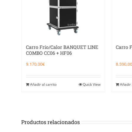
Carro Frío/Calor BANQUET LINE
Carro 
COMBO CC06 + HF06
9.170,00
€
8.590,0
Añadir al carrito
Quick View
Añadir 
Productos relacionados