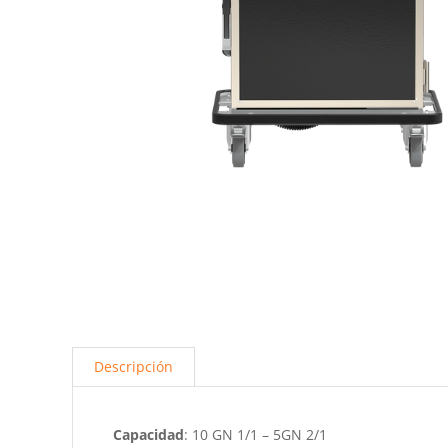
Descripción
Capacidad
: 10 GN 1/1 – 5GN 2/1