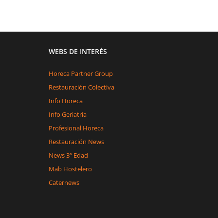
WEBS DE INTERÉS
Horeca Partner Group
Restauración Colectiva
Info Horeca
Info Geriatría
Profesional Horeca
Restauración News
News 3ª Edad
Mab Hostelero
Caternews