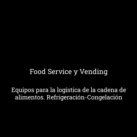
Food Service y Vending
Equipos para la logística de la cadena de
alimentos. Refrigeración-Congelación