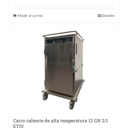
Añadir al carrito
Detalles
Carro caliente de alta temperatura 12 GN 2/1
ETIV