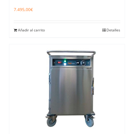
7.495,00
€
Añadir al carrito
Detalles