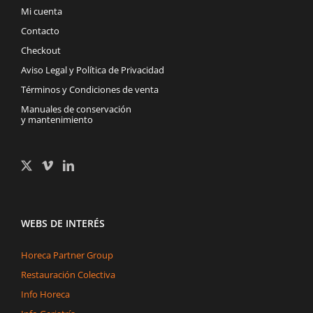
Mi cuenta
Contacto
Checkout
Aviso Legal y Política de Privacidad
Términos y Condiciones de venta
Manuales de conservación
y mantenimiento
WEBS DE INTERÉS
Horeca Partner Group
Restauración Colectiva
Info Horeca