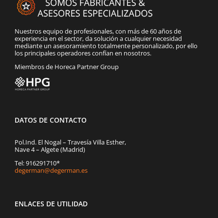
Nuestros equipo de profesionales, con más de 60 años de
experiencia en el sector, da solución a cualquier necesidad
mediante un asesoramiento totalmente personalizado, por ello
los principales operadores confían en nosotros.
Miembros de Horeca Partner Group
DATOS DE CONTACTO
Pol.Ind. El Nogal – Travesía Villa Esther,
Nave 4 – Algete (Madrid)
Tel: 916291710*
degerman@degerman.es
ENLACES DE UTILIDAD