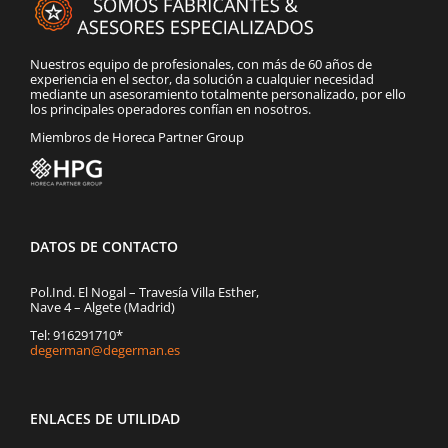
Nuestros equipo de profesionales, con más de 60 años de
experiencia en el sector, da solución a cualquier necesidad
mediante un asesoramiento totalmente personalizado, por ello
los principales operadores confían en nosotros.
Miembros de Horeca Partner Group
DATOS DE CONTACTO
Pol.Ind. El Nogal – Travesía Villa Esther,
Nave 4 – Algete (Madrid)
Tel: 916291710*
degerman@degerman.es
ENLACES DE UTILIDAD