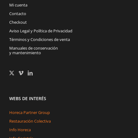
Mi cuenta
Contacto
Checkout
Aviso Legal y Política de Privacidad
Términos y Condiciones de venta
Manuales de conservación
y mantenimiento
WEBS DE INTERÉS
Horeca Partner Group
Restauración Colectiva
Info Horeca