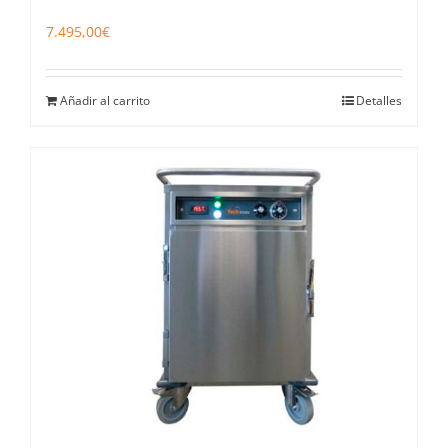
7.495,00
€
Añadir al carrito
Detalles