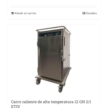
Añadir al carrito
Detalles
Carro caliente de alta temperatura 12 GN 2/1
ETIV