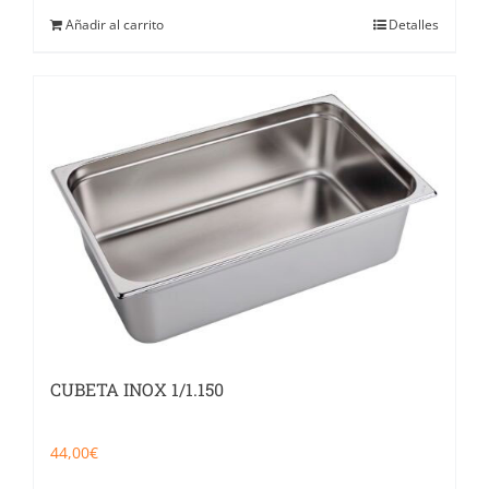
Añadir al carrito
Detalles
CUBETA INOX 1/1.150
44,00
€