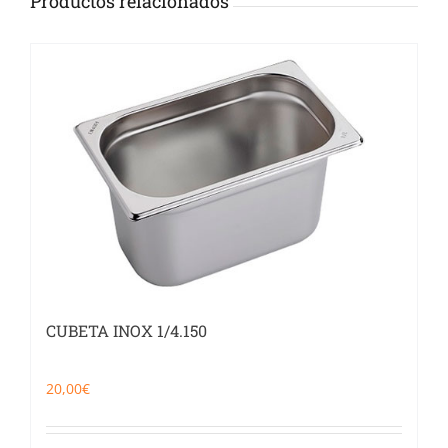
Productos relacionados
CUBETA INOX 1/4.150
20,00
€