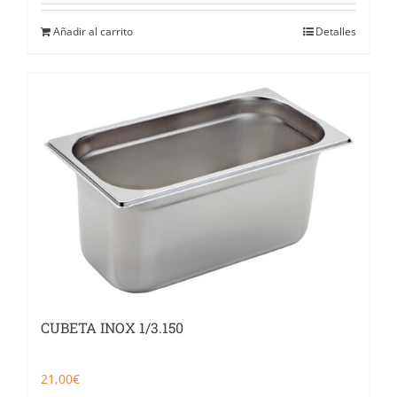
Añadir al carrito
Detalles
CUBETA INOX 1/3.150
21,00
€