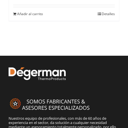
Añadir al carrito
Detalles
Nuestros equipo de profesionales, con más de 60 años de
experiencia en el sector, da solución a cualquier necesidad
mediante un asesoramiento totalmente personalizado, por ello