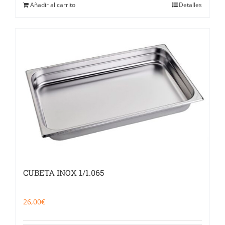
Añadir al carrito
Detalles
CUBETA INOX 1/1.065
26,00
€