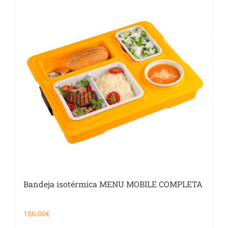
Bandeja isotérmica MENU MOBILE COMPLETA
186,00
€