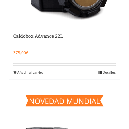
Caldobox Advance 22L
375,00
€
Añadir al carrito
Detalles