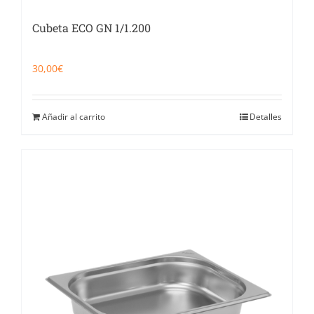
Cubeta ECO GN 1/1.200
30,00
€
Añadir al carrito
Detalles