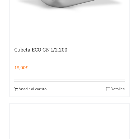
Cubeta ECO GN 1/2.200
18,00
€
Añadir al carrito
Detalles