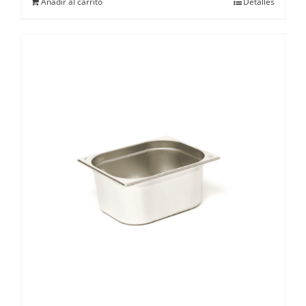
Añadir al carrito
Detalles