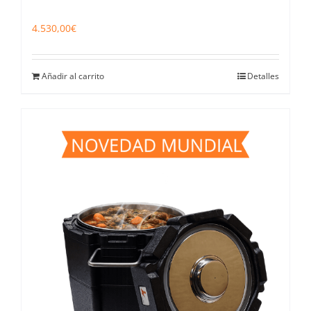
4.530,00
€
Añadir al carrito
Detalles