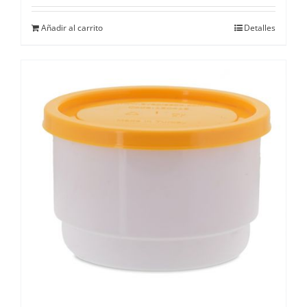
Añadir al carrito
Detalles