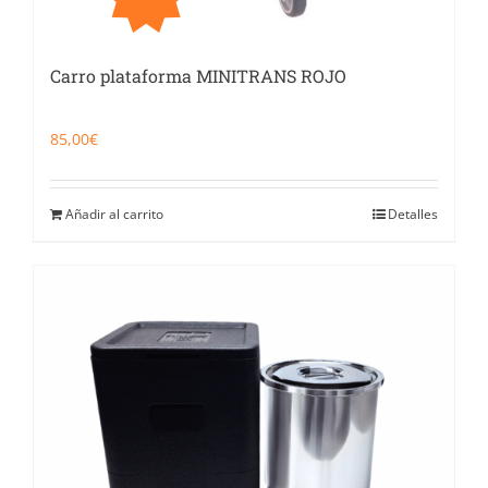
Carro plataforma MINITRANS ROJO
85,00
€
Añadir al carrito
Detalles