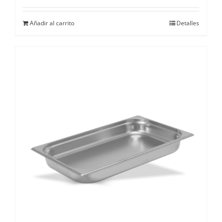
Añadir al carrito
Detalles