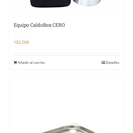
Equipo CaldoBox CERO
182,00
€
Añadir al carrito
Detalles