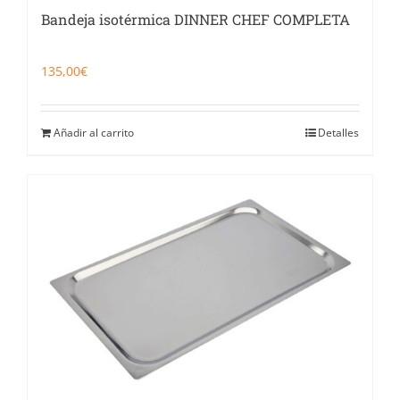
Bandeja isotérmica DINNER CHEF COMPLETA
135,00
€
Añadir al carrito
Detalles