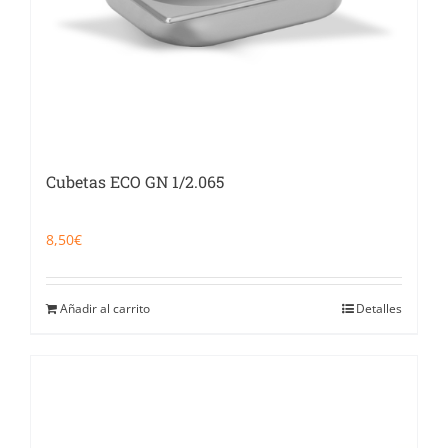
Cubetas ECO GN 1/2.065
8,50
€
Añadir al carrito
Detalles