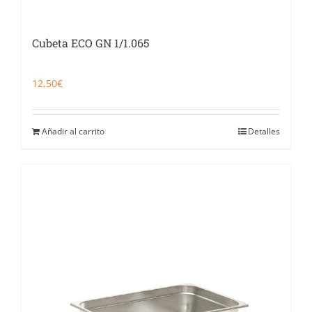
Cubeta ECO GN 1/1.065
12,50
€
Añadir al carrito
Detalles