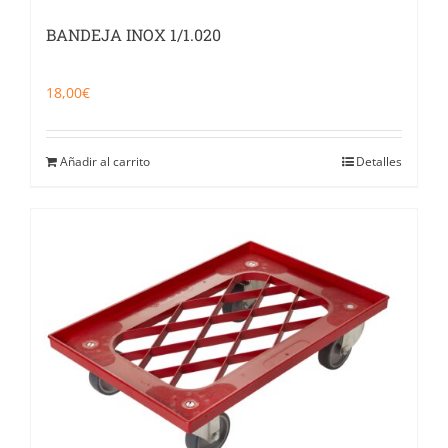
BANDEJA INOX 1/1.020
18,00
€
Añadir al carrito
Detalles