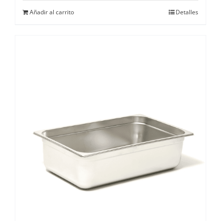
Añadir al carrito
Detalles