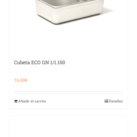
Cubeta ECO GN 1/1.100
16,00
€
Añadir al carrito
Detalles