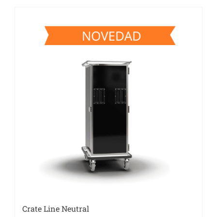
Crate Line Neutral