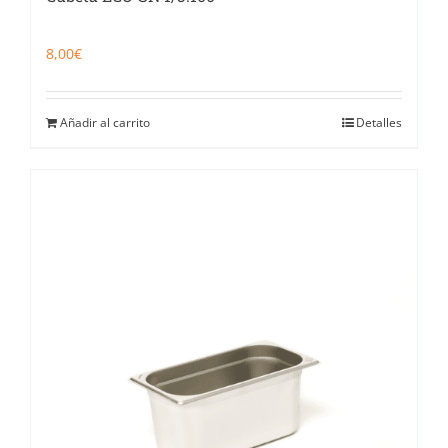
8,00
€
Añadir al carrito
Detalles