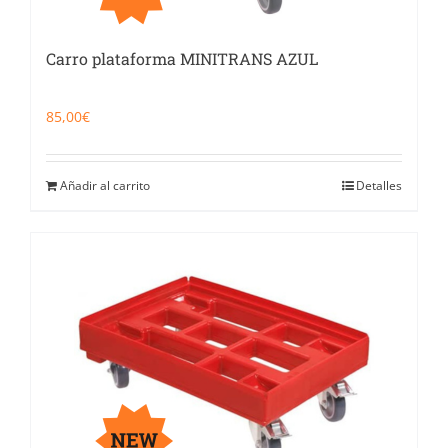
Carro plataforma MINITRANS AZUL
85,00
€
Añadir al carrito
Detalles