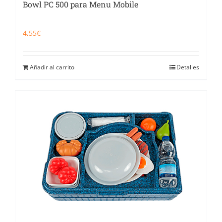
Bowl PC 500 para Menu Mobile
4,55
€
Añadir al carrito
Detalles