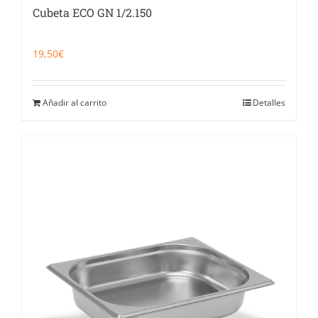
Cubeta ECO GN 1/2.150
19,50
€
Añadir al carrito
Detalles