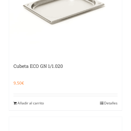
Cubeta ECO GN 1/1.020
9,50
€
Añadir al carrito
Detalles