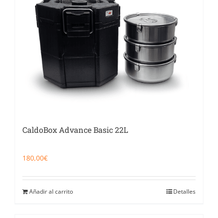
CaldoBox Advance Basic 22L
180,00
€
Añadir al carrito
Detalles