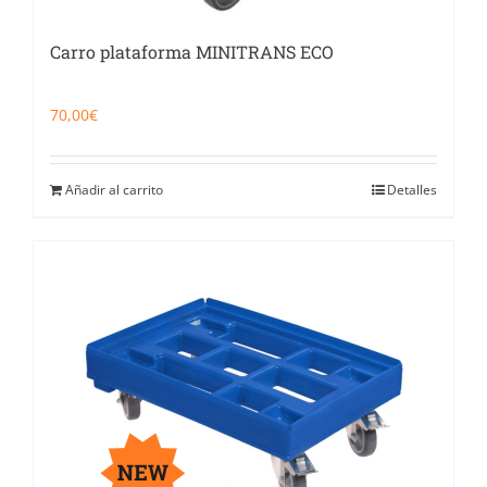
Carro plataforma MINITRANS ECO
70,00
€
Añadir al carrito
Detalles