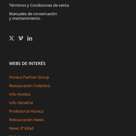
Términos y Condiciones de venta
Manuales de conservación
y mantenimiento
WEBS DE INTERÉS
Horeca Partner Group
Restauración Colectiva
Info Horeca
Info Geriatría
Profesional Horeca
Restauración News
News 3ª Edad