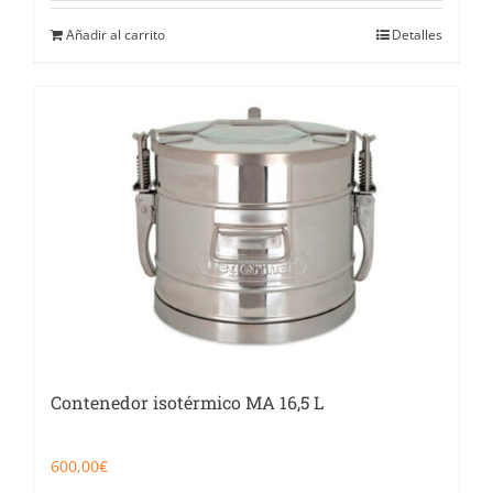
Añadir al carrito
Detalles
Contenedor isotérmico MA 16,5 L
600,00
€