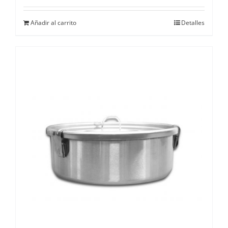
Añadir al carrito
Detalles