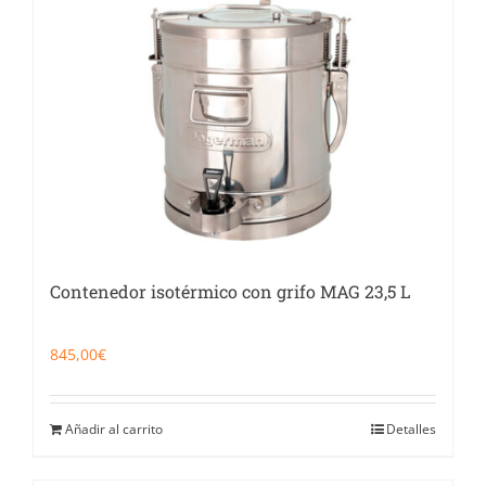
Contenedor isotérmico con grifo MAG 23,5 L
845,00
€
Añadir al carrito
Detalles