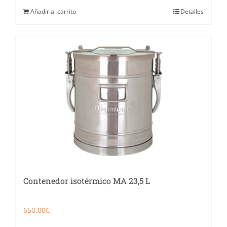
Añadir al carrito
Detalles
Contenedor isotérmico MA 23,5 L
650,00
€