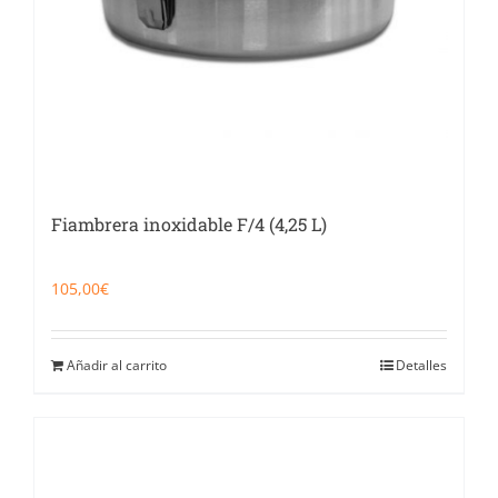
Fiambrera inoxidable F/4 (4,25 L)
105,00
€
Añadir al carrito
Detalles