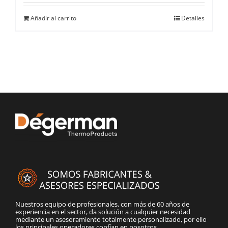
Añadir al carrito
Detalles
Nuestros equipo de profesionales, con más de 60 años de
experiencia en el sector, da solución a cualquier necesidad
mediante un asesoramiento totalmente personalizado, por ello
los principales operadores confían en nosotros.