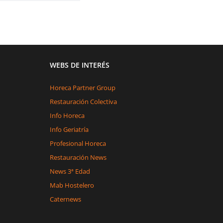
WEBS DE INTERÉS
Horeca Partner Group
Restauración Colectiva
Info Horeca
Info Geriatría
Profesional Horeca
Restauración News
News 3ª Edad
Mab Hostelero
Caternews