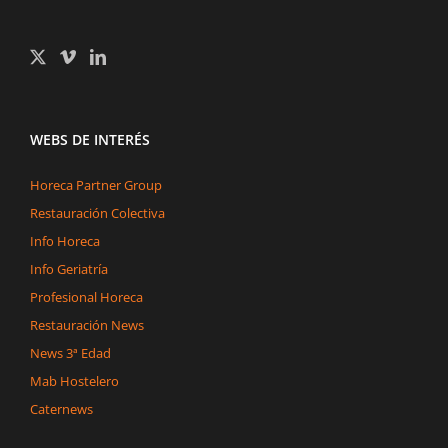
WEBS DE INTERÉS
Horeca Partner Group
Restauración Colectiva
Info Horeca
Info Geriatría
Profesional Horeca
Restauración News
News 3ª Edad
Mab Hostelero
Caternews