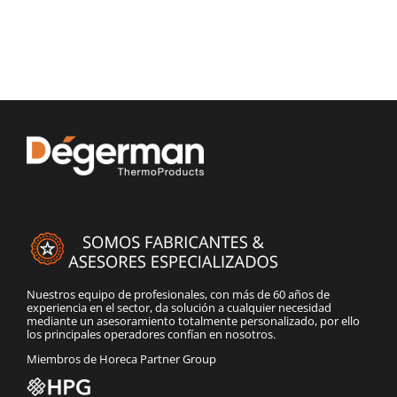
Nuestros equipo de profesionales, con más de 60 años de
experiencia en el sector, da solución a cualquier necesidad
mediante un asesoramiento totalmente personalizado, por ello
los principales operadores confían en nosotros.
Miembros de Horeca Partner Group