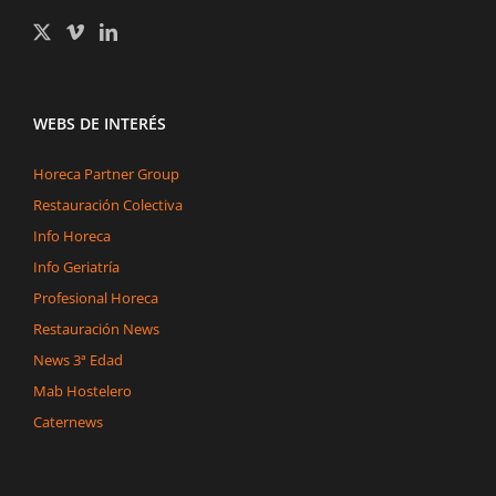
WEBS DE INTERÉS
Horeca Partner Group
Restauración Colectiva
Info Horeca
Info Geriatría
Profesional Horeca
Restauración News
News 3ª Edad
Mab Hostelero
Caternews