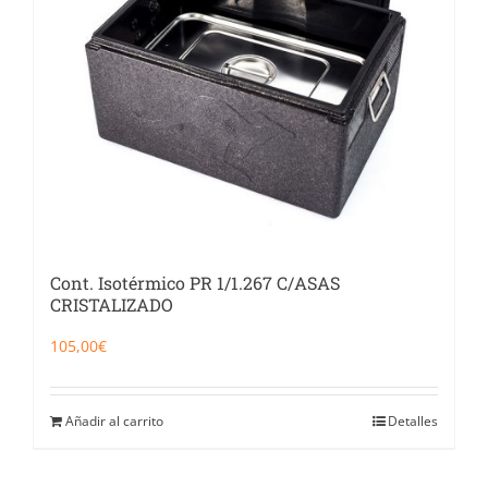
Cont. Isotérmico PR 1/1.267 C/ASAS
CRISTALIZADO
105,00
€
Añadir al carrito
Detalles