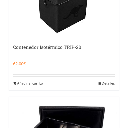
Contenedor Isotérmico TRIP-20
62,00
€
Añadir al carrito
Detalles