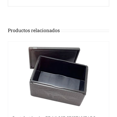
Productos relacionados