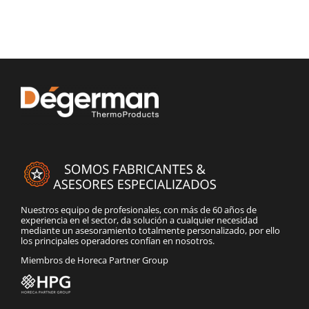
Nuestros equipo de profesionales, con más de 60 años de
experiencia en el sector, da solución a cualquier necesidad
mediante un asesoramiento totalmente personalizado, por ello
los principales operadores confían en nosotros.
Miembros de Horeca Partner Group