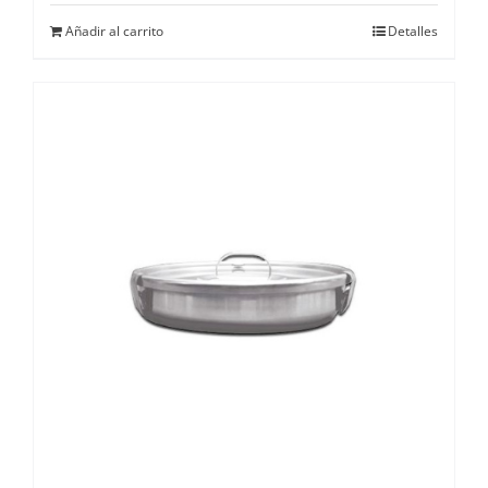
Añadir al carrito
Detalles