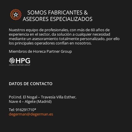
Nuestros equipo de profesionales, con más de 60 años de
experiencia en el sector, da solución a cualquier necesidad
mediante un asesoramiento totalmente personalizado, por ello
los principales operadores confían en nosotros.
Miembros de Horeca Partner Group
DATOS DE CONTACTO
Pol.Ind. El Nogal – Travesía Villa Esther,
Nave 4 – Algete (Madrid)
Tel: 916291710*
degerman@degerman.es