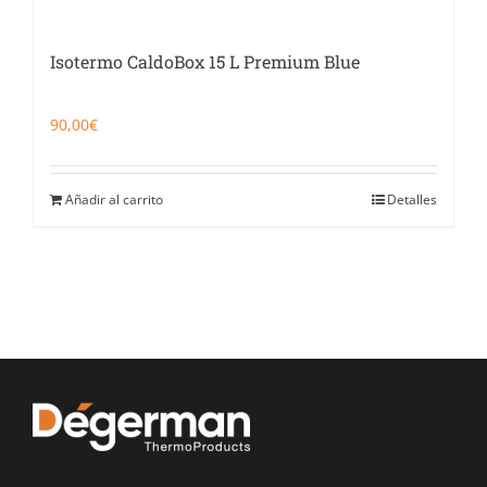
Isotermo CaldoBox 15 L Premium Blue
90,00
€
Añadir al carrito
Detalles