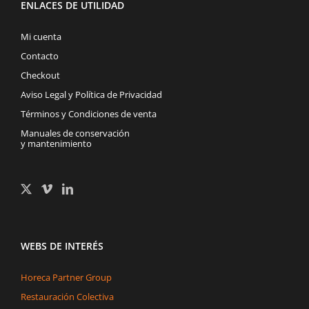
ENLACES DE UTILIDAD
Mi cuenta
Contacto
Checkout
Aviso Legal y Política de Privacidad
Términos y Condiciones de venta
Manuales de conservación
y mantenimiento
WEBS DE INTERÉS
Horeca Partner Group
Restauración Colectiva