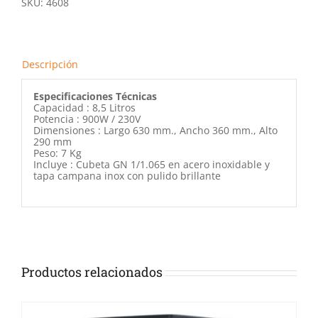
SKU:
4608
Descripción
Especificaciones Técnicas
Capacidad : 8,5 Litros
Potencia : 900W / 230V
Dimensiones : Largo 630 mm., Ancho 360 mm., Alto
290 mm
Peso: 7 Kg
Incluye : Cubeta GN 1/1.065 en acero inoxidable y
tapa campana inox con pulido brillante
Productos relacionados