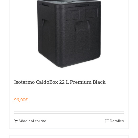
Isotermo CaldoBox 22 L Premium Black
96,00
€
Añadir al carrito
Detalles