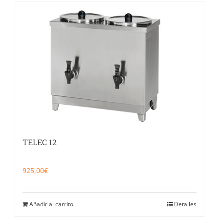
TELEC 12
925,00
€
Añadir al carrito
Detalles