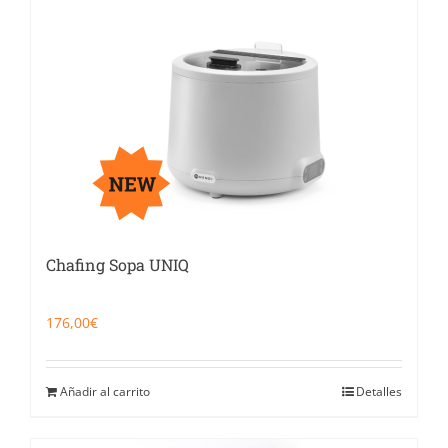
Chafing Sopa UNIQ
176,00
€
Añadir al carrito
Detalles