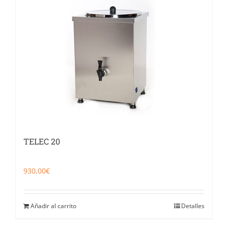
TELEC 20
930,00
€
Añadir al carrito
Detalles