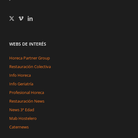
WEBS DE INTERÉS
Horeca Partner Group
Restauración Colectiva
Info Horeca
Info Geriatría
Profesional Horeca
Restauración News
News 3ª Edad
Mab Hostelero
Caternews