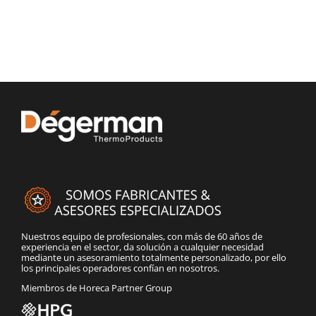
Nuestros equipo de profesionales, con más de 60 años de
experiencia en el sector, da solución a cualquier necesidad
mediante un asesoramiento totalmente personalizado, por ello
los principales operadores confían en nosotros.
Miembros de Horeca Partner Group