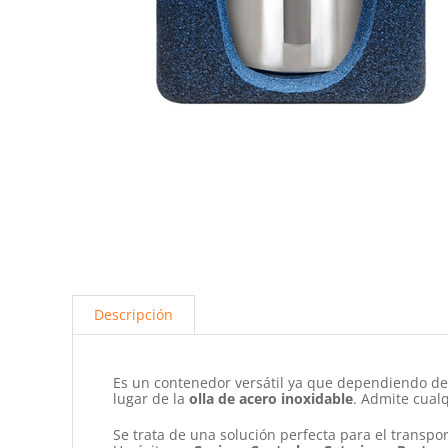
Descripción
Es un contenedor versátil ya que dependiendo d
lugar de la
olla de acero inoxidable
. Admite cualq
Se trata de una solución perfecta para el transp