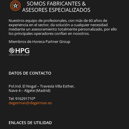
Nuestros equipo de profesionales, con más de 60 años de
experiencia en el sector, da solución a cualquier necesidad
mediante un asesoramiento totalmente personalizado, por ello
los principales operadores confían en nosotros.
Miembros de Horeca Partner Group
DATOS DE CONTACTO
Pol.Ind. El Nogal – Travesía Villa Esther,
Nave 4 – Algete (Madrid)
Tel: 916291710*
degerman@degerman.es
ENLACES DE UTILIDAD