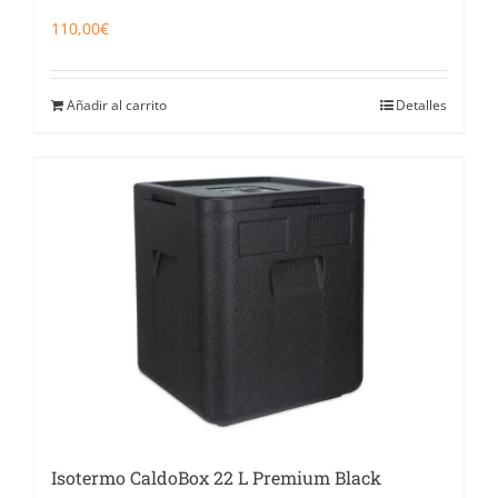
110,00
€
Añadir al carrito
Detalles
Isotermo CaldoBox 22 L Premium Black