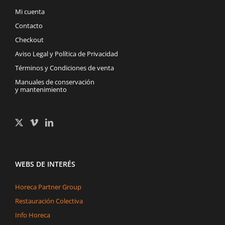
Mi cuenta
Contacto
Checkout
Aviso Legal y Política de Privacidad
Términos y Condiciones de venta
Manuales de conservación
y mantenimiento
WEBS DE INTERÉS
Horeca Partner Group
Restauración Colectiva
Info Horeca