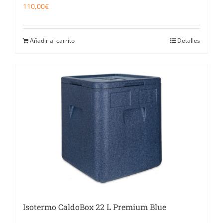
110,00
€
Añadir al carrito
Detalles
Isotermo CaldoBox 22 L Premium Blue