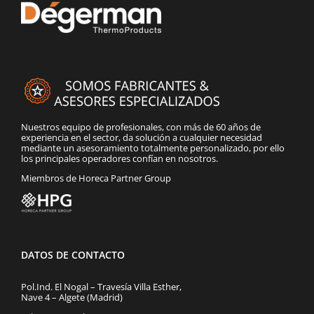
Nuestros equipo de profesionales, con más de 60 años de
experiencia en el sector, da solución a cualquier necesidad
mediante un asesoramiento totalmente personalizado, por ello
los principales operadores confían en nosotros.
Miembros de Horeca Partner Group
DATOS DE CONTACTO
Pol.Ind. El Nogal – Travesía Villa Esther,
Nave 4 – Algete (Madrid)