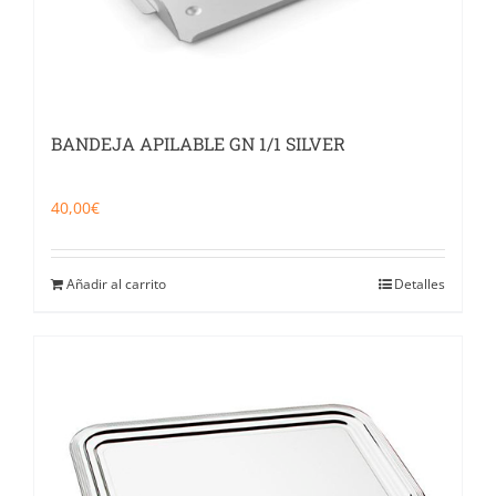
BANDEJA APILABLE GN 1/1 SILVER
40,00
€
Añadir al carrito
Detalles