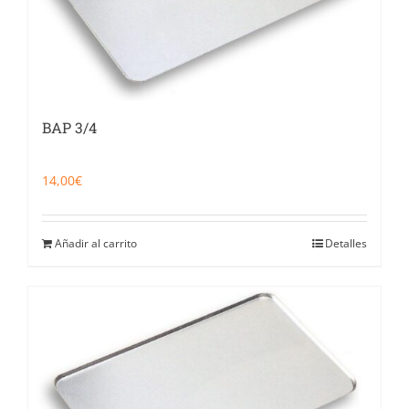
BAP 3/4
14,00
€
Añadir al carrito
Detalles