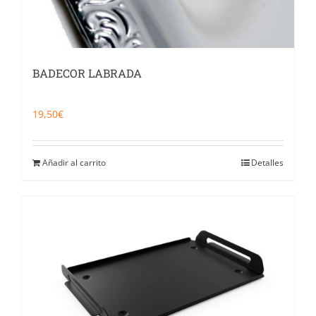
BADECOR LABRADA
19,50
€
Añadir al carrito
Detalles