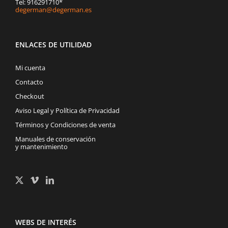
Tel: 916291710*
degerman@degerman.es
ENLACES DE UTILIDAD
Mi cuenta
Contacto
Checkout
Aviso Legal y Política de Privacidad
Términos y Condiciones de venta
Manuales de conservación
y mantenimiento
WEBS DE INTERÉS