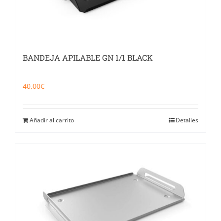
BANDEJA APILABLE GN 1/1 BLACK
40,00
€
Añadir al carrito
Detalles