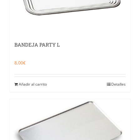
BANDEJA PARTY L
8,00
€
Añadir al carrito
Detalles