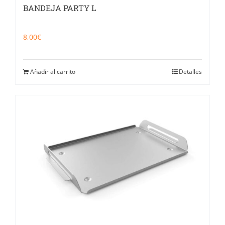
BANDEJA PARTY L
8,00
€
Añadir al carrito
Detalles