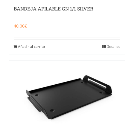
BANDEJA APILABLE GN 1/1 SILVER
40,00
€
Añadir al carrito
Detalles