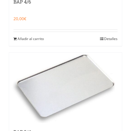
BAP 4/6
20,00
€
Añadir al carrito
Detalles