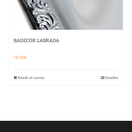
BADECOR LABRADA
19,50
€
Añadir al carrito
Detalles