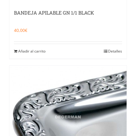
BANDEJA APILABLE GN 1/1 BLACK
40,00
€
Añadir al carrito
Detalles