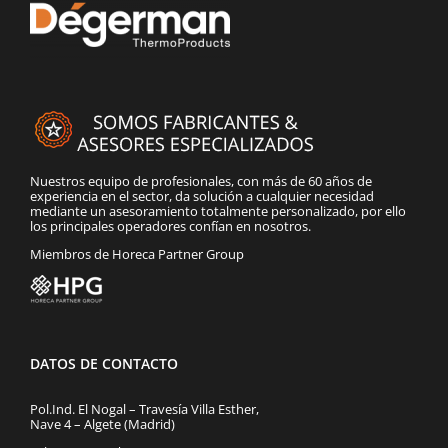
Nuestros equipo de profesionales, con más de 60 años de
experiencia en el sector, da solución a cualquier necesidad
mediante un asesoramiento totalmente personalizado, por ello
los principales operadores confían en nosotros.
Miembros de Horeca Partner Group
DATOS DE CONTACTO
Pol.Ind. El Nogal – Travesía Villa Esther,
Nave 4 – Algete (Madrid)