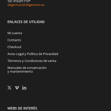
Tel: 916291710*
degerman@degerman.es
ENLACES DE UTILIDAD
Mi cuenta
Contacto
Checkout
Aviso Legal y Política de Privacidad
Términos y Condiciones de venta
Manuales de conservación
y mantenimiento
WEBS DE INTERÉS