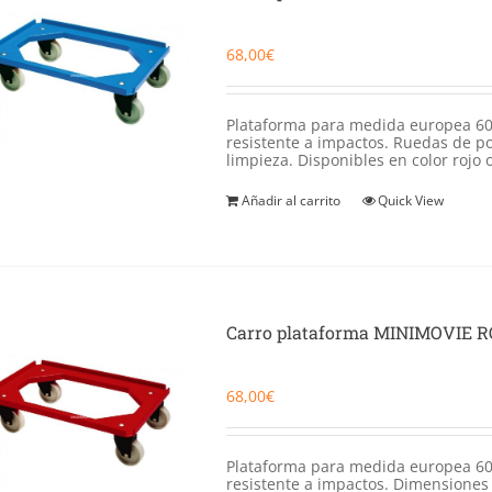
68,00
€
Plataforma para medida europea 60
resistente a impactos. Ruedas de pol
limpieza. Disponibles en color rojo o
Añadir al carrito
Quick View
Carro plataforma MINIMOVIE 
68,00
€
Plataforma para medida europea 60
resistente a impactos. Dimensiones 