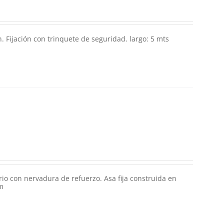
. Fijación con trinquete de seguridad. largo: 5 mts
rio con nervadura de refuerzo. Asa fija construida en
m