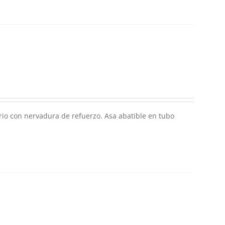
rio con nervadura de refuerzo. Asa abatible en tubo