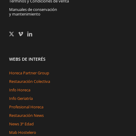
Términos y Condiciones de venta
Manuales de conservación
y mantenimiento
WEBS DE INTERÉS
Horeca Partner Group
Restauración Colectiva
Info Horeca
Info Geriatría
Profesional Horeca
Restauración News
News 3ª Edad
Mab Hostelero