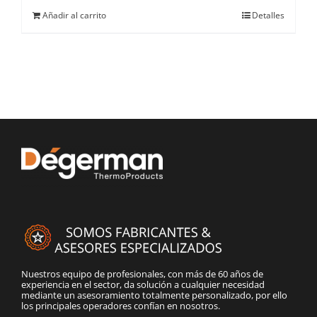
Añadir al carrito
Detalles
Nuestros equipo de profesionales, con más de 60 años de
experiencia en el sector, da solución a cualquier necesidad
mediante un asesoramiento totalmente personalizado, por ello
los principales operadores confían en nosotros.