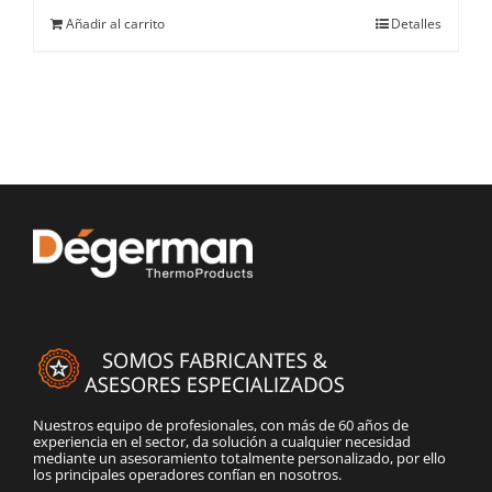
Añadir al carrito
Detalles
Nuestros equipo de profesionales, con más de 60 años de
experiencia en el sector, da solución a cualquier necesidad
mediante un asesoramiento totalmente personalizado, por ello
los principales operadores confían en nosotros.