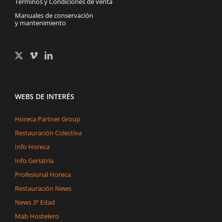
Términos y Condiciones de venta
Manuales de conservación
y mantenimiento
WEBS DE INTERÉS
Horeca Partner Group
Restauración Colectiva
Info Horeca
Info Geriatría
Profesional Horeca
Restauración News
News 3ª Edad
Mab Hostelero