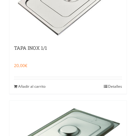
TAPA INOX 1/1
20,00
€
Añadir al carrito
Detalles