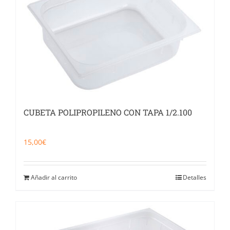
CUBETA POLIPROPILENO CON TAPA 1/2.100
15,00
€
Añadir al carrito
Detalles