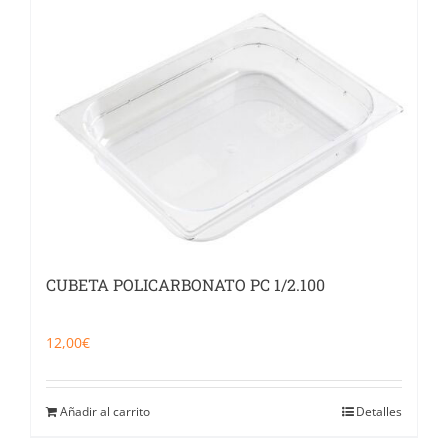
CUBETA POLICARBONATO PC 1/2.100
12,00
€
Añadir al carrito
Detalles