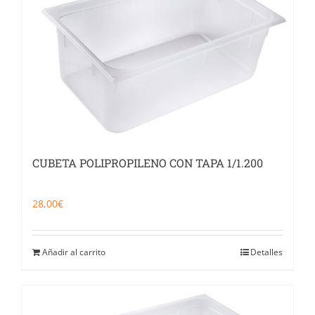
CUBETA POLIPROPILENO CON TAPA 1/1.200
28,00
€
Añadir al carrito
Detalles