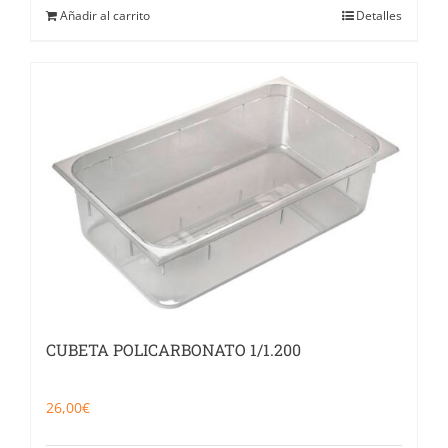
Añadir al carrito
Detalles
CUBETA POLICARBONATO 1/1.200
26,00
€