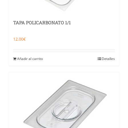
TAPA POLICARBONATO 1/1
12,00
€
Añadir al carrito
Detalles