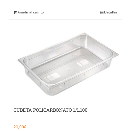
Añadir al carrito
Detalles
CUBETA POLICARBONATO 1/1.100
20,00
€