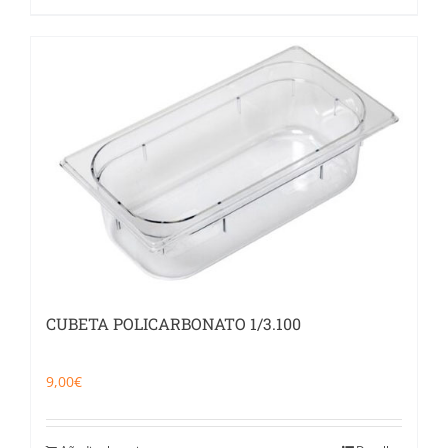
CUBETA POLICARBONATO 1/3.100
9,00
€