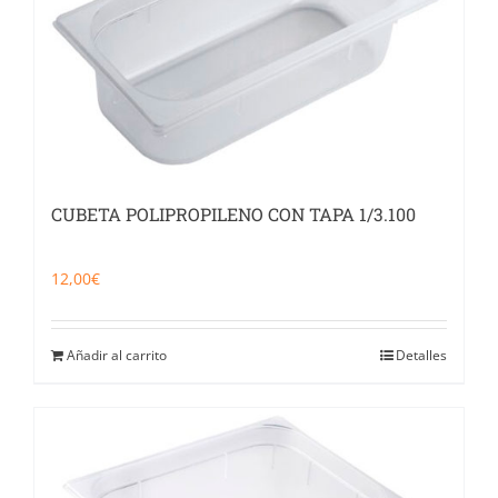
CUBETA POLIPROPILENO CON TAPA 1/3.100
12,00
€
Añadir al carrito
Detalles