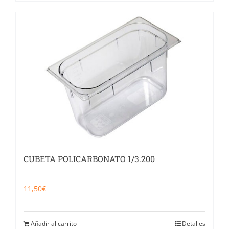
CUBETA POLICARBONATO 1/3.200
11,50
€
Añadir al carrito
Detalles