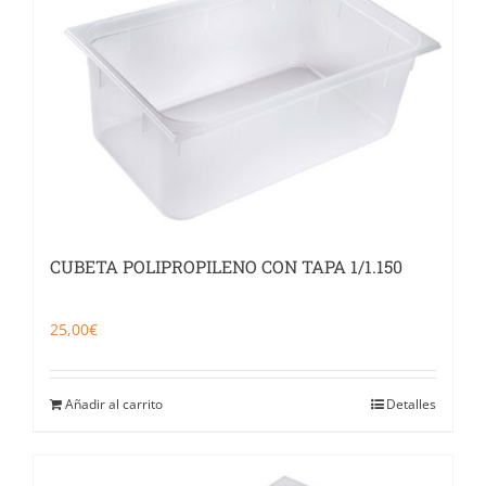
CUBETA POLIPROPILENO CON TAPA 1/1.150
25,00
€
Añadir al carrito
Detalles