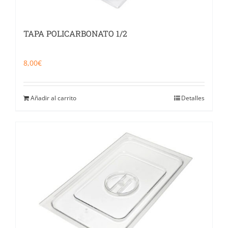
TAPA POLICARBONATO 1/2
8,00
€
Añadir al carrito
Detalles