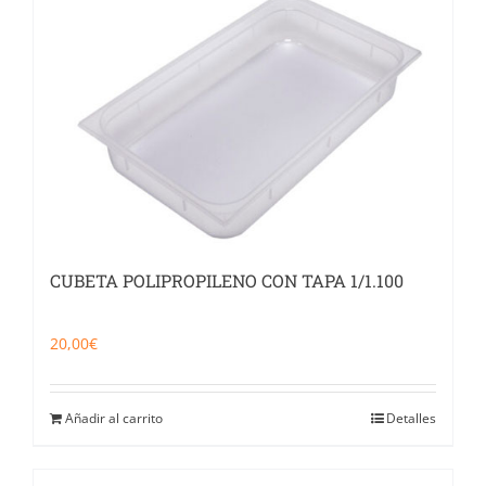
CUBETA POLIPROPILENO CON TAPA 1/1.100
20,00
€
Añadir al carrito
Detalles