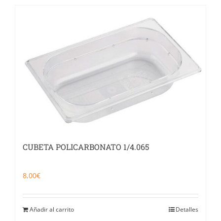
CUBETA POLICARBONATO 1/4.065
8,00
€
Añadir al carrito
Detalles