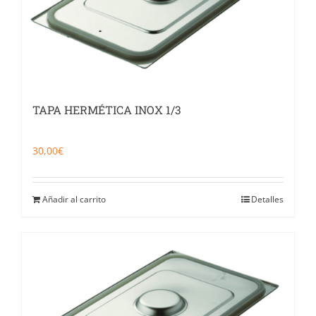
TAPA HERMÉTICA INOX 1/3
30,00
€
Añadir al carrito
Detalles