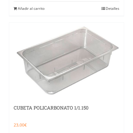
Añadir al carrito
Detalles
CUBETA POLICARBONATO 1/1.150
23,00
€