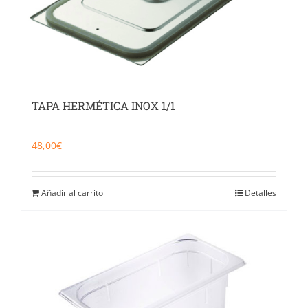
TAPA HERMÉTICA INOX 1/1
48,00
€
Añadir al carrito
Detalles