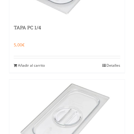
TAPA PC 1/4
5,00
€
Añadir al carrito
Detalles