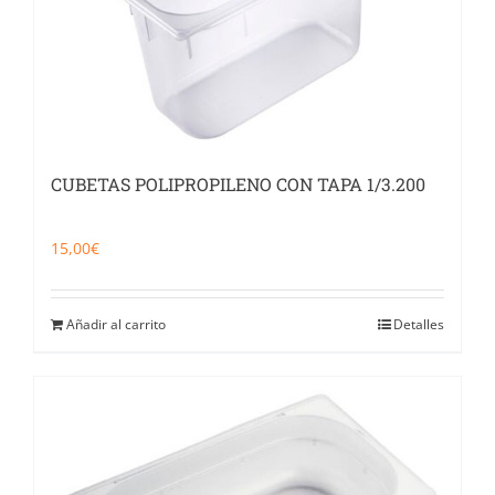
CUBETAS POLIPROPILENO CON TAPA 1/3.200
15,00
€
Añadir al carrito
Detalles