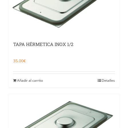
TAPA HÉRMETICA INOX 1/2
35,00
€
Añadir al carrito
Detalles