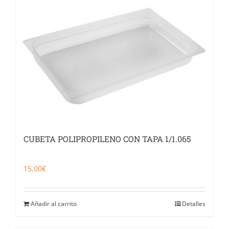
CUBETA POLIPROPILENO CON TAPA 1/1.065
15,00
€
Añadir al carrito
Detalles