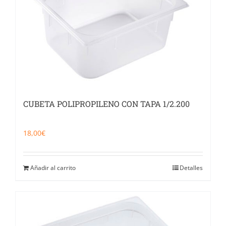
CUBETA POLIPROPILENO CON TAPA 1/2.200
18,00
€
Añadir al carrito
Detalles