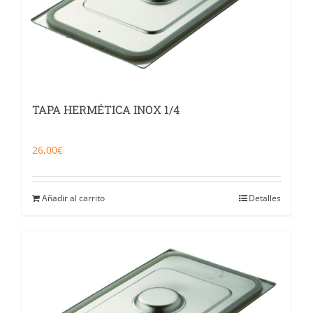
TAPA HERMÉTICA INOX 1/4
26,00
€
Añadir al carrito
Detalles