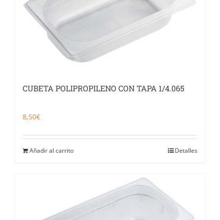
CUBETA POLIPROPILENO CON TAPA 1/4.065
8,50
€
Añadir al carrito
Detalles