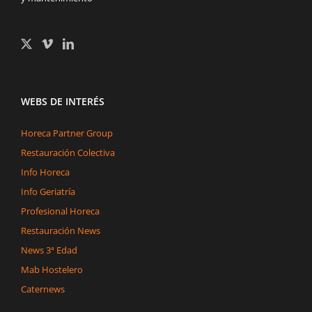
WEBS DE INTERÉS
Horeca Partner Group
Restauración Colectiva
Info Horeca
Info Geriatría
Profesional Horeca
Restauración News
News 3ª Edad
Mab Hostelero
Caternews