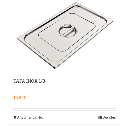
TAPA INOX 1/3
10,50
€
Añadir al carrito
Detalles