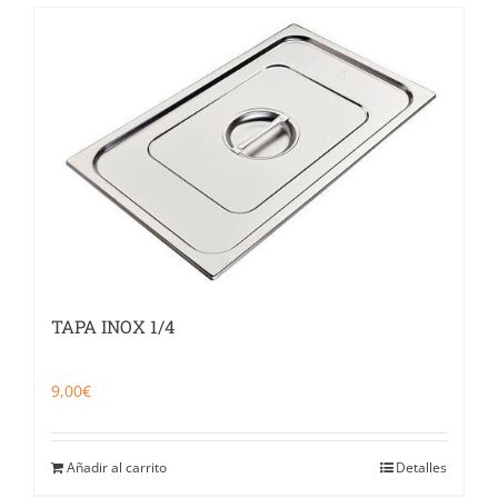
TAPA INOX 1/4
9,00
€
Añadir al carrito
Detalles