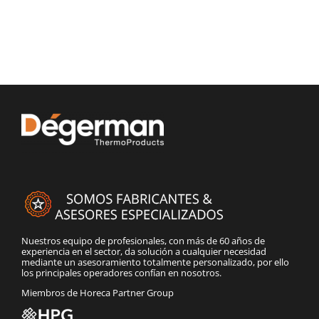
Nuestros equipo de profesionales, con más de 60 años de
experiencia en el sector, da solución a cualquier necesidad
mediante un asesoramiento totalmente personalizado, por ello
los principales operadores confían en nosotros.
Miembros de Horeca Partner Group