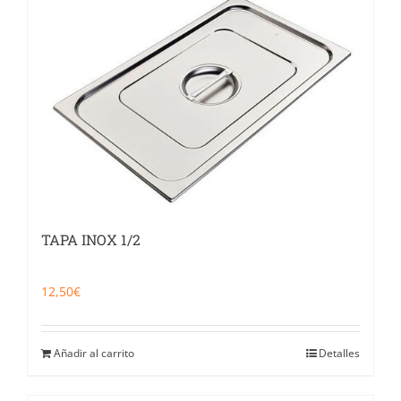
TAPA INOX 1/2
12,50
€
Añadir al carrito
Detalles