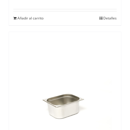
Añadir al carrito
Detalles