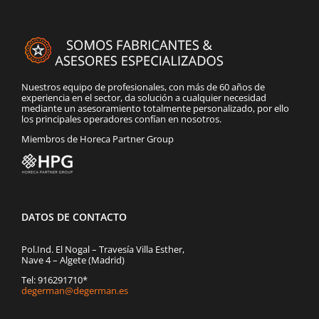
Nuestros equipo de profesionales, con más de 60 años de
experiencia en el sector, da solución a cualquier necesidad
mediante un asesoramiento totalmente personalizado, por ello
los principales operadores confían en nosotros.
Miembros de Horeca Partner Group
DATOS DE CONTACTO
Pol.Ind. El Nogal – Travesía Villa Esther,
Nave 4 – Algete (Madrid)
Tel: 916291710*
degerman@degerman.es