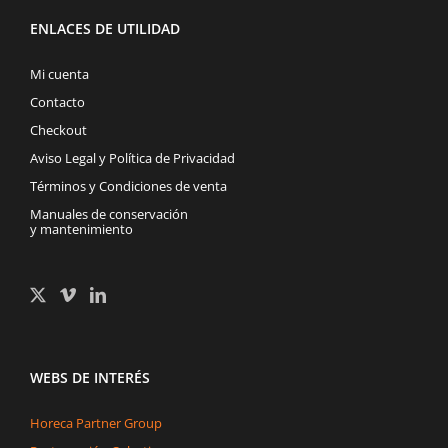
ENLACES DE UTILIDAD
Mi cuenta
Contacto
Checkout
Aviso Legal y Política de Privacidad
Términos y Condiciones de venta
Manuales de conservación
y mantenimiento
WEBS DE INTERÉS
Horeca Partner Group