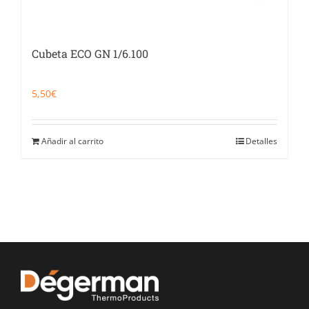
Cubeta ECO GN 1/6.100
5,50
€
Añadir al carrito
Detalles