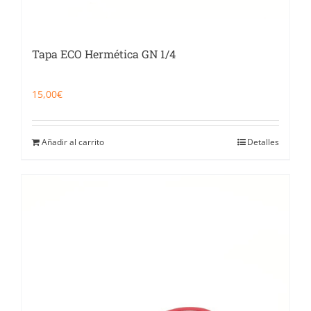
Tapa ECO Hermética GN 1/4
15,00
€
Añadir al carrito
Detalles