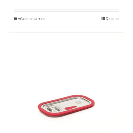
Añadir al carrito
Detalles