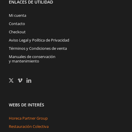
ENLACES DE UTILIDAD
Mi cuenta
Contacto
Checkout
Aviso Legal y Política de Privacidad
Términos y Condiciones de venta
Manuales de conservación
y mantenimiento
WEBS DE INTERÉS
Horeca Partner Group
Restauración Colectiva