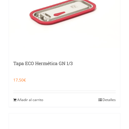
Tapa ECO Hermética GN 1/3
17,50
€
Añadir al carrito
Detalles