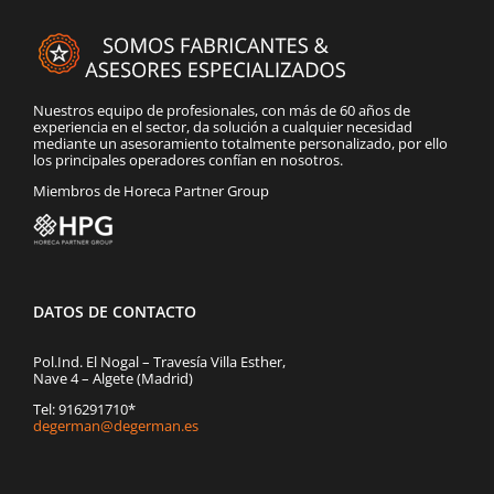
Nuestros equipo de profesionales, con más de 60 años de
experiencia en el sector, da solución a cualquier necesidad
mediante un asesoramiento totalmente personalizado, por ello
los principales operadores confían en nosotros.
Miembros de Horeca Partner Group
DATOS DE CONTACTO
Pol.Ind. El Nogal – Travesía Villa Esther,
Nave 4 – Algete (Madrid)
Tel: 916291710*
degerman@degerman.es