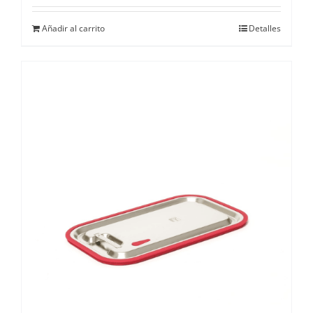
Añadir al carrito
Detalles