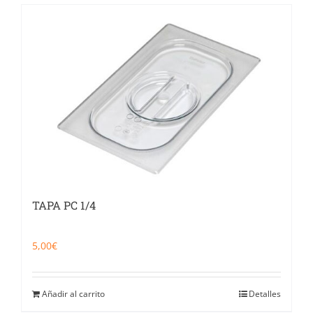
TAPA PC 1/4
5,00
€
Añadir al carrito
Detalles