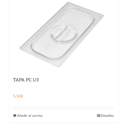
TAPA PC 1/3
5,50
€
Añadir al carrito
Detalles