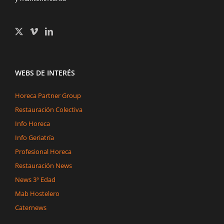
WEBS DE INTERÉS
Horeca Partner Group
Restauración Colectiva
Info Horeca
Info Geriatría
Profesional Horeca
Restauración News
News 3ª Edad
Mab Hostelero
Caternews