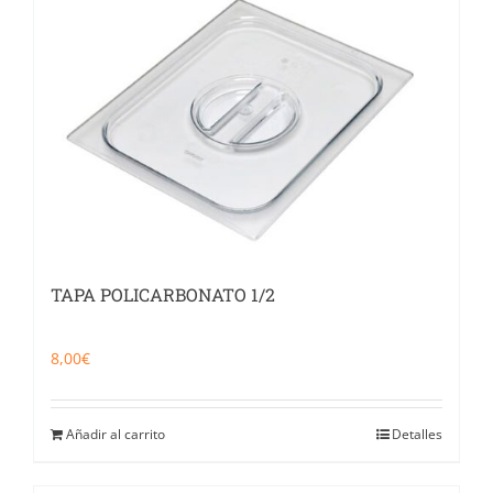
TAPA POLICARBONATO 1/2
8,00
€
Añadir al carrito
Detalles