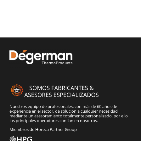
Nuestros equipo de profesionales, con más de 60 años de
experiencia en el sector, da solución a cualquier necesidad
mediante un asesoramiento totalmente personalizado, por ello
los principales operadores confían en nosotros.
Miembros de Horeca Partner Group