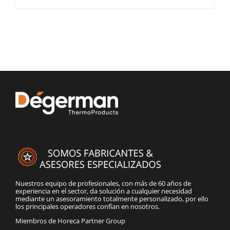
Nuestros equipo de profesionales, con más de 60 años de
experiencia en el sector, da solución a cualquier necesidad
mediante un asesoramiento totalmente personalizado, por ello
los principales operadores confían en nosotros.
Miembros de Horeca Partner Group