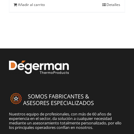
Añadir al carrito
Detalles
Nuestros equipo de profesionales, con más de 60 años de
experiencia en el sector, da solución a cualquier necesidad
mediante un asesoramiento totalmente personalizado, por ello
los principales operadores confían en nosotros.