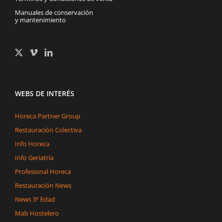
Manuales de conservación
y mantenimiento
WEBS DE INTERÉS
Horeca Partner Group
Restauración Colectiva
Info Horeca
Info Geriatría
Profesional Horeca
Restauración News
News 3ª Edad
Mab Hostelero