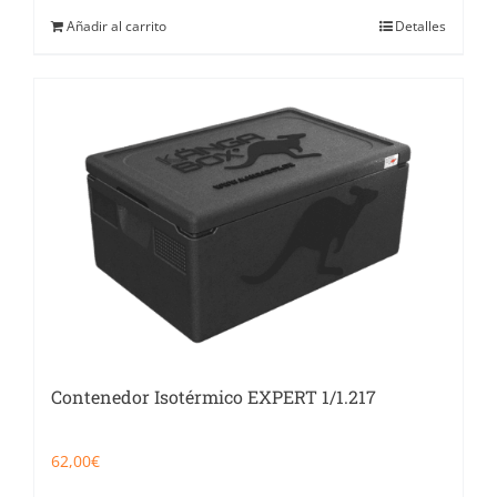
Añadir al carrito
Detalles
Contenedor Isotérmico EXPERT 1/1.217
62,00
€