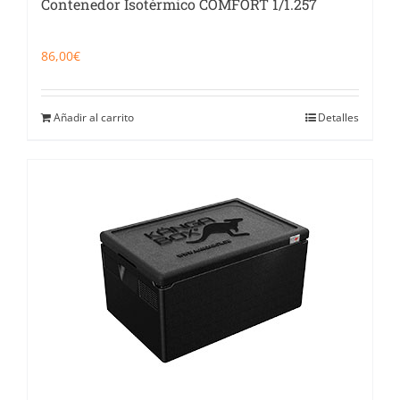
Contenedor Isotérmico COMFORT 1/1.257
86,00
€
Añadir al carrito
Detalles