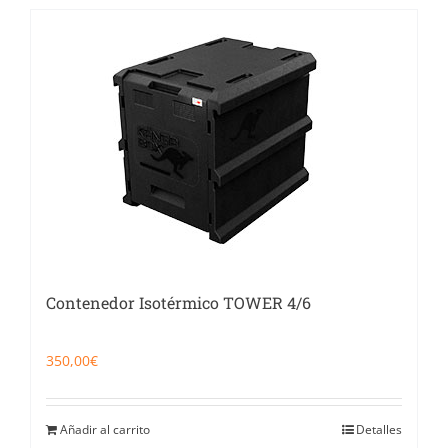
Contenedor Isotérmico TOWER 4/6
350,00
€
Añadir al carrito
Detalles