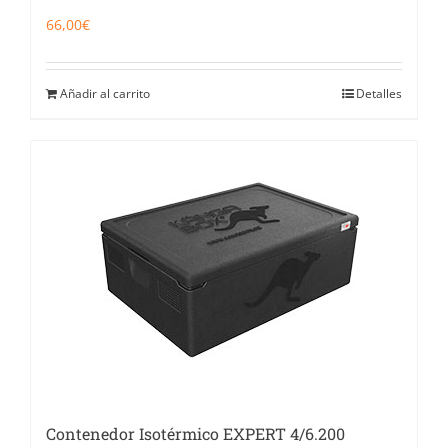
66,00
€
Añadir al carrito
Detalles
Contenedor Isotérmico EXPERT 4/6.200