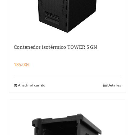
Contenedor isotérmico TOWER 5 GN
185,00
€
Añadir al carrito
Detalles