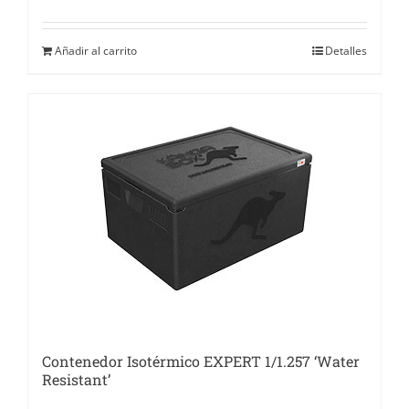
Añadir al carrito
Detalles
Contenedor Isotérmico EXPERT 1/1.257 ‘Water
Resistant’