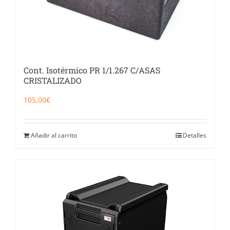
Cont. Isotérmico PR 1/1.267 C/ASAS
CRISTALIZADO
105,00
€
Añadir al carrito
Detalles