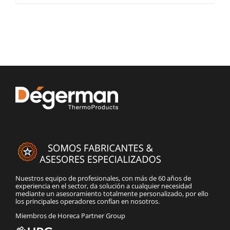
Nuestros equipo de profesionales, con más de 60 años de
experiencia en el sector, da solución a cualquier necesidad
mediante un asesoramiento totalmente personalizado, por ello
los principales operadores confían en nosotros.
Miembros de Horeca Partner Group