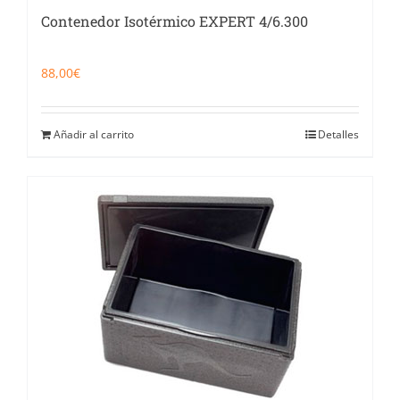
Contenedor Isotérmico EXPERT 4/6.300
88,00
€
Añadir al carrito
Detalles