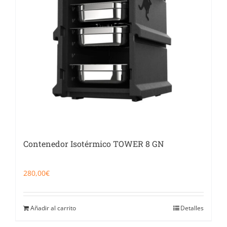
Contenedor Isotérmico TOWER 8 GN
280,00
€
Añadir al carrito
Detalles