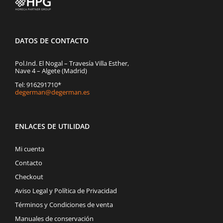
DATOS DE CONTACTO
Pol.Ind. El Nogal – Travesía Villa Esther,
Nave 4 – Algete (Madrid)
Tel: 916291710*
degerman@degerman.es
ENLACES DE UTILIDAD
Mi cuenta
Contacto
Checkout
Aviso Legal y Política de Privacidad
Términos y Condiciones de venta
Manuales de conservación