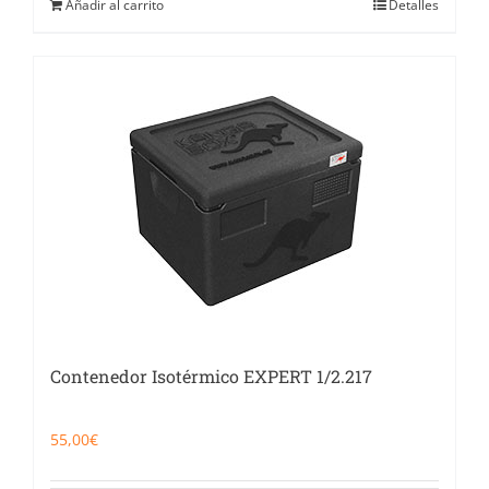
Añadir al carrito
Detalles
Contenedor Isotérmico EXPERT 1/2.217
55,00
€