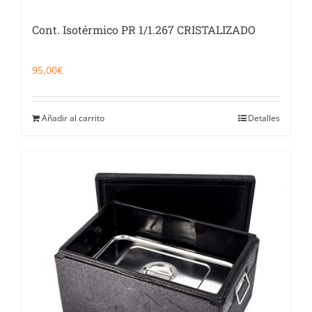
Cont. Isotérmico PR 1/1.267 CRISTALIZADO
95,00
€
Añadir al carrito
Detalles