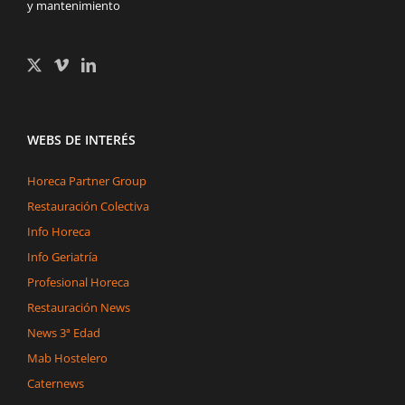
y mantenimiento
WEBS DE INTERÉS
Horeca Partner Group
Restauración Colectiva
Info Horeca
Info Geriatría
Profesional Horeca
Restauración News
News 3ª Edad
Mab Hostelero
Caternews