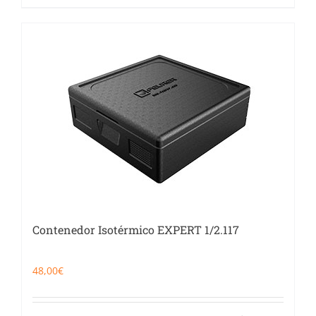
Contenedor Isotérmico EXPERT 1/2.117
48,00
€