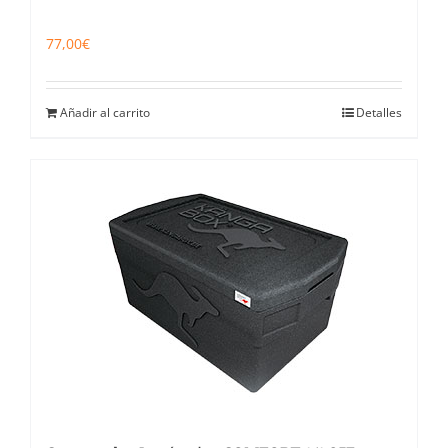
77,00
€
Añadir al carrito
Detalles