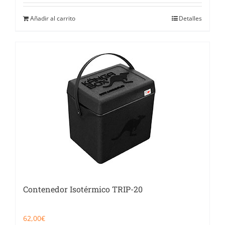
Añadir al carrito
Detalles
Contenedor Isotérmico TRIP-20
62,00
€