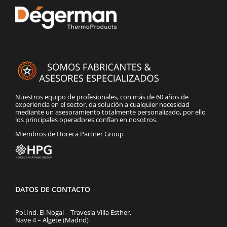
Nuestros equipo de profesionales, con más de 60 años de
experiencia en el sector, da solución a cualquier necesidad
mediante un asesoramiento totalmente personalizado, por ello
los principales operadores confían en nosotros.
Miembros de Horeca Partner Group
DATOS DE CONTACTO
Pol.Ind. El Nogal – Travesía Villa Esther,
Nave 4 – Algete (Madrid)