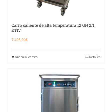
Carro caliente de alta temperatura 12 GN 2/1
ETIV
7.495,00
€
Añadir al carrito
Detalles