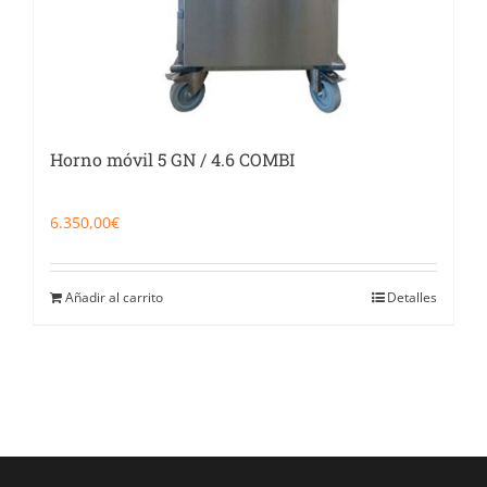
Horno móvil 5 GN / 4.6 COMBI
6.350,00
€
Añadir al carrito
Detalles