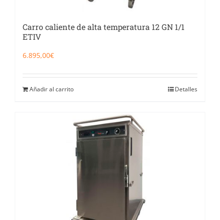
Carro caliente de alta temperatura 12 GN 1/1
ETIV
6.895,00
€
Añadir al carrito
Detalles