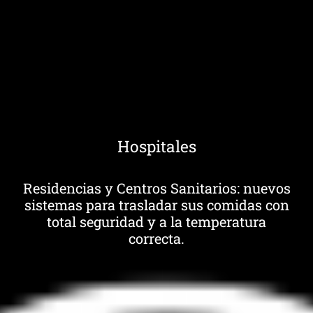
Hospitales
Residencias y Centros Sanitarios: nuevos
sistemas para trasladar sus comidas con
total seguridad y a la temperatura
correcta.