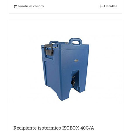
Añadir al carrito
Detalles
Recipiente isotérmico ISOBOX 40G/A