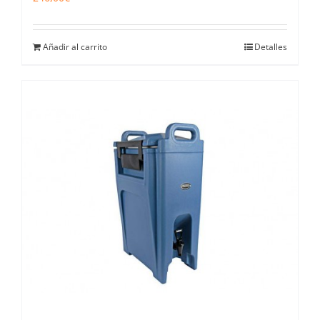
Añadir al carrito
Detalles