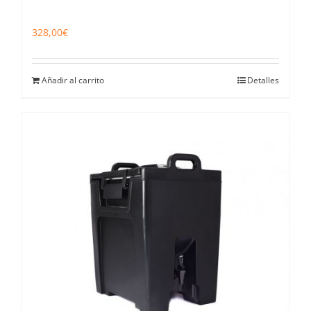
328,00
€
Añadir al carrito
Detalles