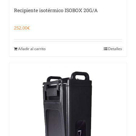
Recipiente isotérmico ISOBOX 20G/A
252,00
€
Añadir al carrito
Detalles