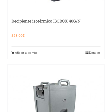
Recipiente isotérmico ISOBOX 40G/N
328,00
€
Añadir al carrito
Detalles