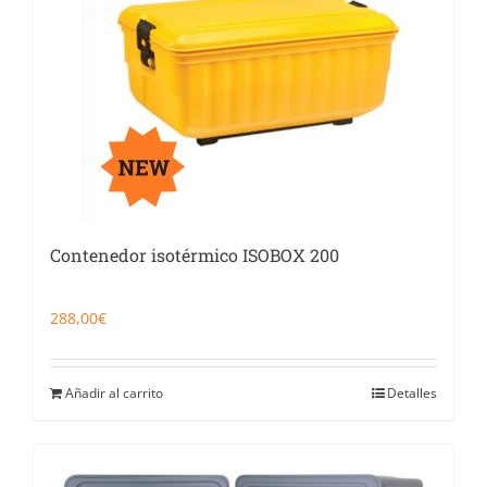
Contenedor isotérmico ISOBOX 200
288,00
€
Añadir al carrito
Detalles