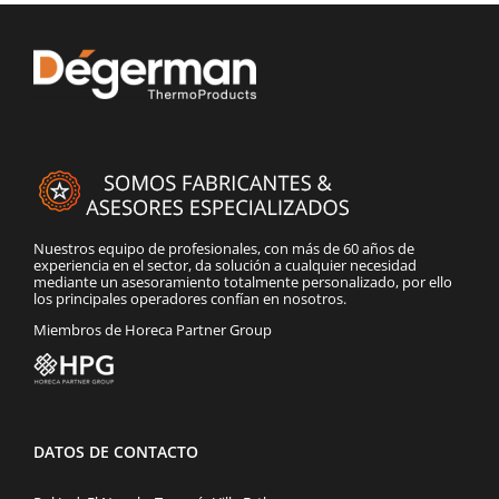
Nuestros equipo de profesionales, con más de 60 años de
experiencia en el sector, da solución a cualquier necesidad
mediante un asesoramiento totalmente personalizado, por ello
los principales operadores confían en nosotros.
Miembros de Horeca Partner Group
DATOS DE CONTACTO