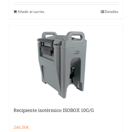
Añadir al carrito
Detalles
Recipiente isotérmico ISOBOX 10G/G
246,00
€